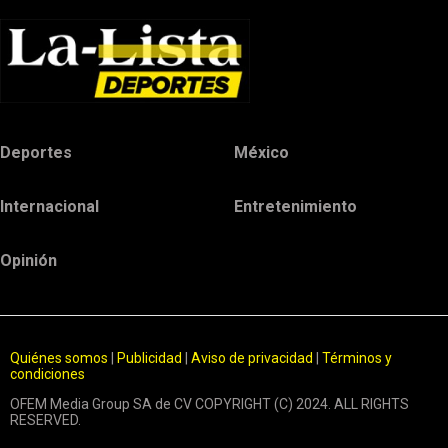
Deportes
México
Internacional
Entretenimiento
Opinión
Quiénes somos
|
Publicidad
|
Aviso de privacidad
|
Términos y
condiciones
OFEM Media Group SA de CV COPYRIGHT (C) 2024. ALL RIGHTS
RESERVED.