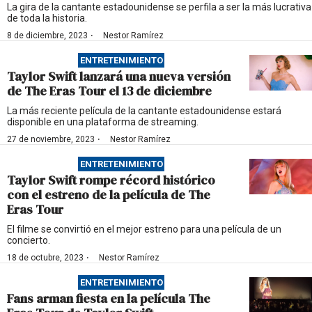
La gira de la cantante estadounidense se perfila a ser la más lucrativa
de toda la historia.
·
8 de diciembre, 2023
Nestor Ramírez
ENTRETENIMIENTO
Taylor Swift lanzará una nueva versión
de The Eras Tour el 13 de diciembre
La más reciente película de la cantante estadounidense estará
disponible en una plataforma de streaming.
·
27 de noviembre, 2023
Nestor Ramírez
ENTRETENIMIENTO
Taylor Swift rompe récord histórico
con el estreno de la película de The
Eras Tour
El filme se convirtió en el mejor estreno para una película de un
concierto.
·
18 de octubre, 2023
Nestor Ramírez
ENTRETENIMIENTO
Fans arman fiesta en la película The