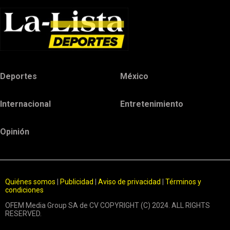
Deportes
México
Internacional
Entretenimiento
Opinión
Quiénes somos
|
Publicidad
|
Aviso de privacidad
|
Términos y
condiciones
OFEM Media Group SA de CV COPYRIGHT (C) 2024. ALL RIGHTS
RESERVED.