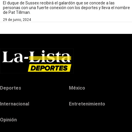
El duque de Sussex recibirá el galardón que se concede a las
personas con una fuerte conexión con los deportes y lleva el nombre
de Pat Tillman.
29 de junio, 2024
Deportes
México
Internacional
Entretenimiento
Opinión