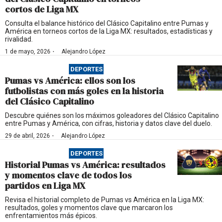
cortos de Liga MX
Consulta el balance histórico del Clásico Capitalino entre Pumas y
América en torneos cortos de la Liga MX: resultados, estadísticas y
rivalidad.
·
1 de mayo, 2026
Alejandro López
DEPORTES
Pumas vs América: ellos son los
futbolistas con más goles en la historia
del Clásico Capitalino
Descubre quiénes son los máximos goleadores del Clásico Capitalino
entre Pumas y América, con cifras, historia y datos clave del duelo.
·
29 de abril, 2026
Alejandro López
DEPORTES
Historial Pumas vs América: resultados
y momentos clave de todos los
partidos en Liga MX
Revisa el historial completo de Pumas vs América en la Liga MX:
resultados, goles y momentos clave que marcaron los
enfrentamientos más épicos.