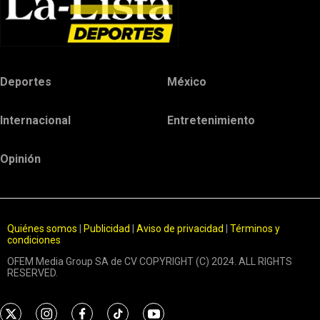
Deportes
México
Internacional
Entretenimiento
Opinión
Quiénes somos
|
Publicidad
|
Aviso de privacidad
|
Términos y
condiciones
OFEM Media Group SA de CV COPYRIGHT (C) 2024. ALL RIGHTS
RESERVED.