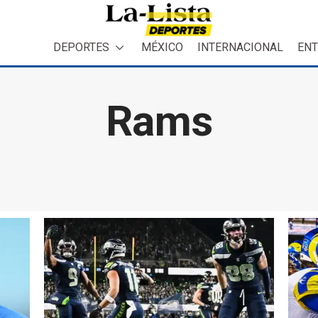
DEPORTES
MÉXICO
INTERNACIONAL
ENT
Rams