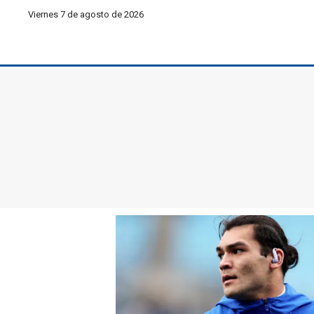
Viernes 7 de agosto de 2026