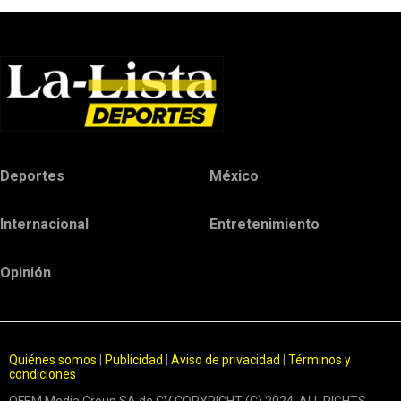
Deportes
México
Internacional
Entretenimiento
Opinión
Quiénes somos
|
Publicidad
|
Aviso de privacidad
|
Términos y
condiciones