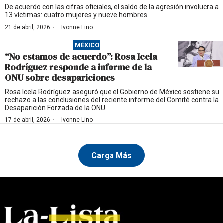
De acuerdo con las cifras oficiales, el saldo de la agresión involucra a
13 víctimas: cuatro mujeres y nueve hombres.
·
21 de abril, 2026
Ivonne Lino
MÉXICO
“No estamos de acuerdo”: Rosa Icela
Rodríguez responde a informe de la
ONU sobre desapariciones
Rosa Icela Rodríguez aseguró que el Gobierno de México sostiene su
rechazo a las conclusiones del reciente informe del Comité contra la
Desaparición Forzada de la ONU.
·
17 de abril, 2026
Ivonne Lino
Carga Más