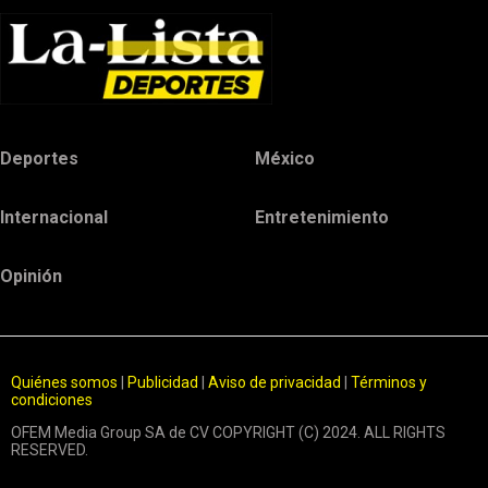
Deportes
México
Internacional
Entretenimiento
Opinión
Quiénes somos
|
Publicidad
|
Aviso de privacidad
|
Términos y
condiciones
OFEM Media Group SA de CV COPYRIGHT (C) 2024. ALL RIGHTS
RESERVED.