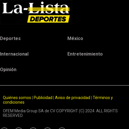
Deportes
México
Internacional
Entretenimiento
Opinión
Quiénes somos
|
Publicidad
|
Aviso de privacidad
|
Términos y
condiciones
OFEM Media Group SA de CV COPYRIGHT (C) 2024. ALL RIGHTS
RESERVED.