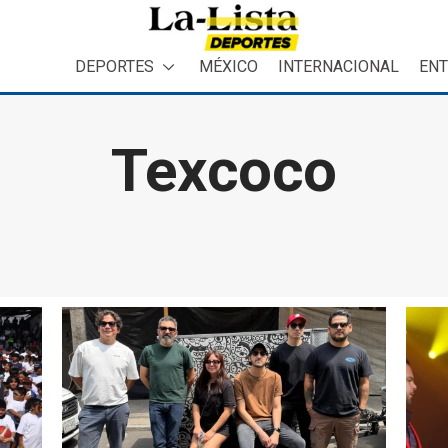
DEPORTES
MÉXICO
INTERNACIONAL
ENT
Texcoco