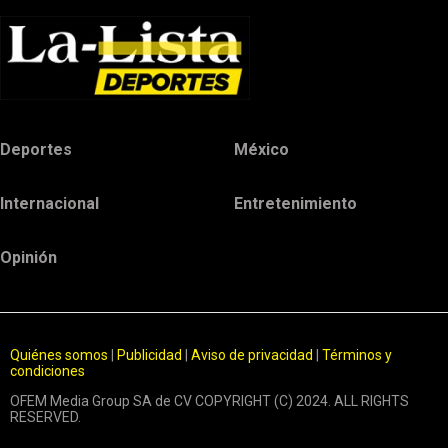
Deportes
México
Internacional
Entretenimiento
Opinión
Quiénes somos
|
Publicidad
|
Aviso de privacidad
|
Términos y
condiciones
OFEM Media Group SA de CV COPYRIGHT (C) 2024. ALL RIGHTS
RESERVED.