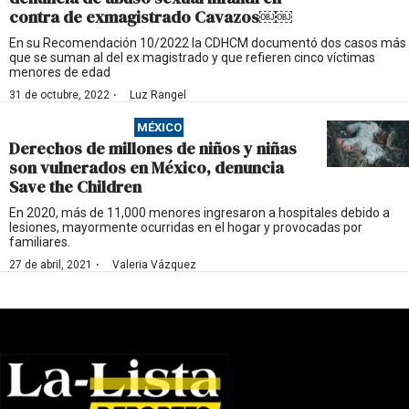
contra de exmagistrado Cavazos￼￼
En su Recomendación 10/2022 la CDHCM documentó dos casos más
que se suman al del ex magistrado y que refieren cinco víctimas
menores de edad
·
31 de octubre, 2022
Luz Rangel
MÉXICO
Derechos de millones de niños y niñas
son vulnerados en México, denuncia
Save the Children
En 2020, más de 11,000 menores ingresaron a hospitales debido a
lesiones, mayormente ocurridas en el hogar y provocadas por
familiares.
·
27 de abril, 2021
Valeria Vázquez