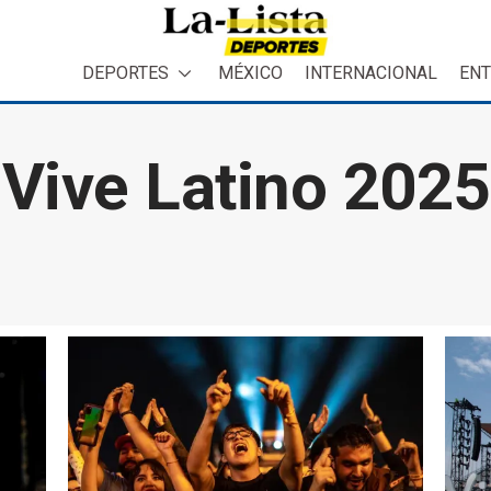
DEPORTES
MÉXICO
INTERNACIONAL
ENT
Vive Latino 2025