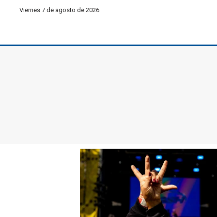
Viernes 7 de agosto de 2026