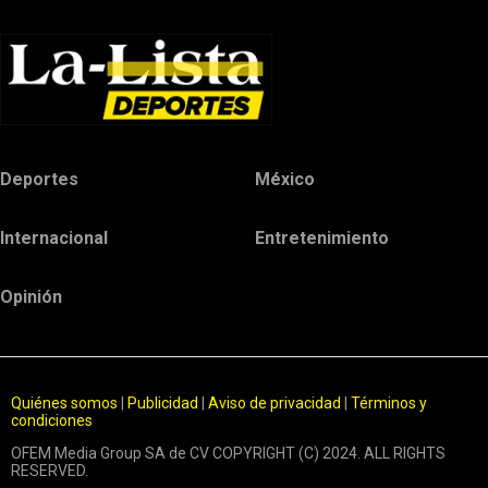
Deportes
México
Internacional
Entretenimiento
Opinión
Quiénes somos
|
Publicidad
|
Aviso de privacidad
|
Términos y
condiciones
OFEM Media Group SA de CV COPYRIGHT (C) 2024. ALL RIGHTS
RESERVED.