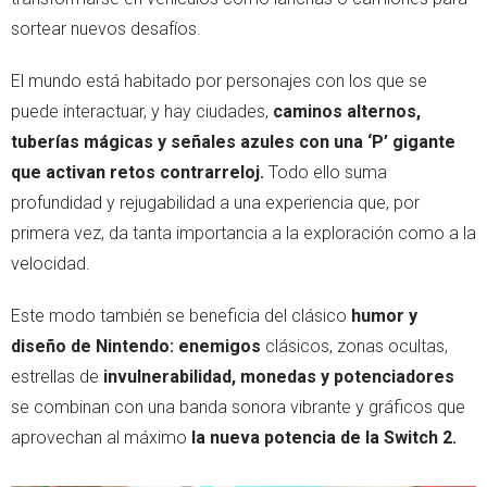
sortear nuevos desafíos.
El mundo está habitado por personajes con los que se
puede interactuar, y hay ciudades,
caminos alternos,
tuberías mágicas y señales azules con una ‘P’ gigante
que activan retos contrarreloj.
Todo ello suma
profundidad y rejugabilidad a una experiencia que, por
primera vez, da tanta importancia a la exploración como a la
velocidad.
Este modo también se beneficia del clásico
humor y
diseño de Nintendo: enemigos
clásicos, zonas ocultas,
estrellas de
invulnerabilidad, monedas y potenciadores
se combinan con una banda sonora vibrante y gráficos que
aprovechan al máximo
la nueva potencia de la Switch 2.