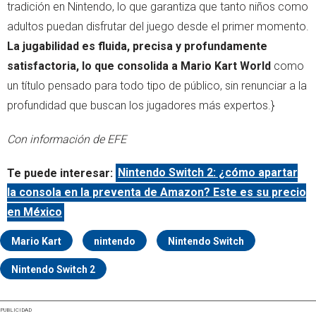
tradición en Nintendo, lo que garantiza que tanto niños como
adultos puedan disfrutar del juego desde el primer momento.
La jugabilidad es fluida, precisa y profundamente
satisfactoria, lo que consolida a Mario Kart World
como
un título pensado para todo tipo de público, sin renunciar a la
profundidad que buscan los jugadores más expertos.}
Con información de EFE
Te puede interesar:
Nintendo Switch 2: ¿cómo apartar
la consola en la preventa de Amazon? Este es su precio
en México
Mario Kart
nintendo
Nintendo Switch
Nintendo Switch 2
PUBLICIDAD