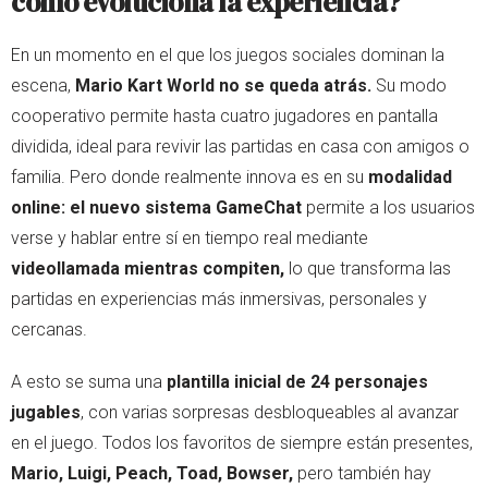
cómo evoluciona la experiencia?
En un momento en el que los juegos sociales dominan la
escena,
Mario Kart World no se queda atrás.
Su modo
cooperativo permite hasta cuatro jugadores en pantalla
dividida, ideal para revivir las partidas en casa con amigos o
familia. Pero donde realmente innova es en su
modalidad
online: el nuevo sistema GameChat
permite a los usuarios
verse y hablar entre sí en tiempo real mediante
videollamada mientras compiten,
lo que transforma las
partidas en experiencias más inmersivas, personales y
cercanas.
A esto se suma una
plantilla inicial de 24 personajes
jugables
, con varias sorpresas desbloqueables al avanzar
en el juego. Todos los favoritos de siempre están presentes,
Mario, Luigi, Peach, Toad, Bowser,
pero también hay