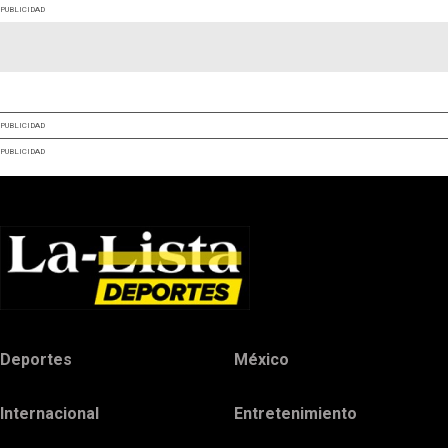
PUBLICIDAD
PUBLICIDAD
PUBLICIDAD
Deportes
México
Internacional
Entretenimiento