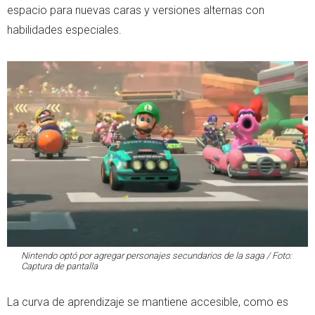
espacio para nuevas caras y versiones alternas con
habilidades especiales.
Nintendo optó por agregar personajes secundarios de la saga / Foto:
Captura de pantalla
La curva de aprendizaje se mantiene accesible, como es