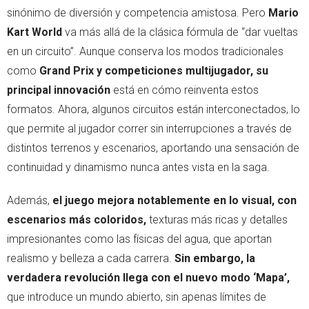
sinónimo de diversión y competencia amistosa. Pero
Mario
Kart World
va más allá de la clásica fórmula de “dar vueltas
en un circuito”. Aunque conserva los modos tradicionales
como
Grand Prix y competiciones multijugador, su
principal innovación
está en cómo reinventa estos
formatos. Ahora, algunos circuitos están interconectados, lo
que permite al jugador correr sin interrupciones a través de
distintos terrenos y escenarios, aportando una sensación de
continuidad y dinamismo nunca antes vista en la saga.
Además,
el juego mejora notablemente en lo visual, con
escenarios más coloridos,
texturas más ricas y detalles
impresionantes como las físicas del agua, que aportan
realismo y belleza a cada carrera.
Sin embargo, la
verdadera revolución llega con el nuevo modo ‘Mapa’,
que introduce un mundo abierto, sin apenas límites de