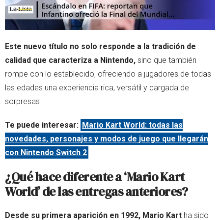
Este nuevo título no solo responde a la tradición de
calidad que caracteriza a Nintendo,
sino que también
rompe con lo establecido, ofreciendo a jugadores de todas
las edades una experiencia rica, versátil y cargada de
sorpresas
Te puede interesar:
Mario Kart World: todas las
novedades, personajes y modos de juego que llegarán
con Nintendo Switch 2
¿Qué hace diferente a ‘Mario Kart
World’ de las entregas anteriores?
Desde su primera aparición en 1992, Mario Kart
ha sido