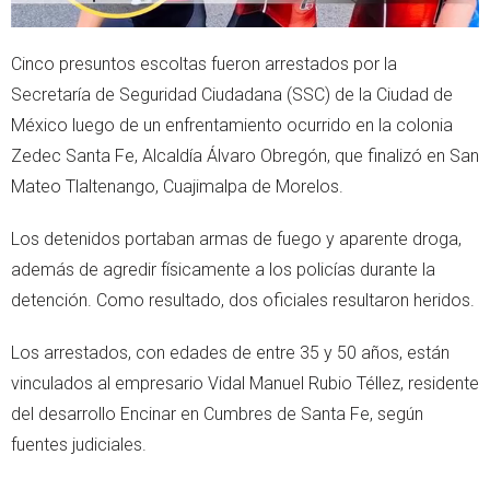
Cinco presuntos escoltas fueron arrestados por la
Secretaría de Seguridad Ciudadana (SSC) de la Ciudad de
México luego de un enfrentamiento ocurrido en la colonia
Zedec Santa Fe, Alcaldía Álvaro Obregón, que finalizó en San
Mateo Tlaltenango, Cuajimalpa de Morelos.
Los detenidos portaban armas de fuego y aparente droga,
además de agredir físicamente a los policías durante la
detención. Como resultado, dos oficiales resultaron heridos.
Los arrestados, con edades de entre 35 y 50 años, están
vinculados al empresario Vidal Manuel Rubio Téllez, residente
del desarrollo Encinar en Cumbres de Santa Fe, según
fuentes judiciales.