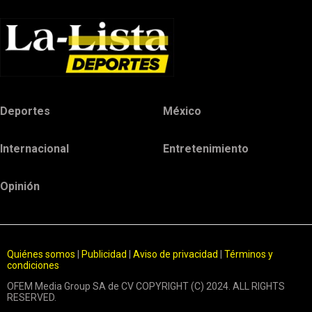
Deportes
México
Internacional
Entretenimiento
Opinión
Quiénes somos
|
Publicidad
|
Aviso de privacidad
|
Términos y
condiciones
OFEM Media Group SA de CV COPYRIGHT (C) 2024. ALL RIGHTS
RESERVED.