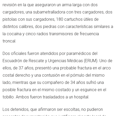
revisión en la que aseguraron un arma larga con dos
cargadores, una subametralladora con tres cargadores, dos
pistolas con sus cargadores, 180 cartuchos útiles de
distintos calibres, dos piedras con características similares a
la cocaína y cinco radios transmisores de frecuencia
troncal.
Dos oficiales fueron atendidos por paramédicos del
Escuadrón de Rescate y Urgencias Médicas (ERUM). Uno de
ellos, de 37 años, presentó una probable fractura en el arco
costal derecho y una contusión en el pómulo del mismo
lado, mientras que su compañero de 34 años sufrió una
posible fractura en el mismo costado y un esguince en el
tobillo. Ambos fueron trasladados a un hospital.
Los detenidos, que afirmaron ser escoltas, no pudieron