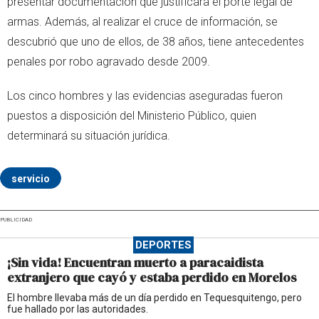
presentar documentación que justificara el porte legal de
armas. Además, al realizar el cruce de información, se
descubrió que uno de ellos, de 38 años, tiene antecedentes
penales por robo agravado desde 2009.
Los cinco hombres y las evidencias aseguradas fueron
puestos a disposición del Ministerio Público, quien
determinará su situación jurídica.
servicio
PUBLICIDAD
DEPORTES
¡Sin vida! Encuentran muerto a paracaidista
extranjero que cayó y estaba perdido en Morelos
El hombre llevaba más de un día perdido en Tequesquitengo, pero
fue hallado por las autoridades.