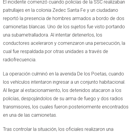
El incidente comenzó cuando policías de la SSC realizaban
patrullajes en la colonia Zedec Santa Fe y un ciudadano
reportó la presencia de hombres armados a bordo de dos
camionetas blancas. Uno de los sujetos fue visto portando
una subametralladora. Al intentar detenerlos, los
conductores aceleraron y comenzaron una persecución, la
cual fue respaldada por otras unidades a través de
radiofrecuencia.
La operación culminó en la avenida De los Poetas, cuando
los vehículos intentaron ingresar a un conjunto habitacional.
Al llegar al estacionamiento, los detenidos atacaron a los
policías, despojándolos de su arma de fuego y dos radios
transmisores, los cuales fueron posteriormente encontrados
en una de las camionetas.
Tras controlar la situación, los oficiales realizaron una