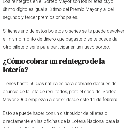
Los reintegros en el Sorteo Mayor son los billetes cuyo
último dígito es igual al último del Premio Mayor y al del
segundo y tercer premios principales.
Si tienes uno de estos boletos o series se te puede devolver
el mismo monto de dinero que pagaste o se te puede dar
otro billete o serie para participar en un nuevo sorteo.
¿Cómo cobrar un reintegro de la
lotería?
Tienes hasta 60 días naturales para cobrarlo después del
anuncio de la lista de resultados, para el caso del Sorteo
Mayor 3960 empiezan a correr desde este
11 de febrero
.
Esto se puede hacer con un distribuidor de billetes o
directamente en las oficinas de la Lotería Nacional para la