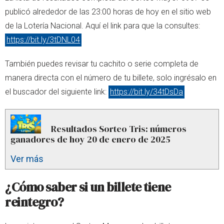
publicó alrededor de las 23:00 horas de hoy en el sitio web
de la Lotería Nacional. Aquí el link para que la consultes:
https://bit.ly/3tDNL04
También puedes revisar tu cachito o serie completa de
manera directa con el número de tu billete, solo ingrésalo en
el buscador del siguiente link:
https://bit.ly/34tDsDa
Resultados Sorteo Tris: números
ganadores de hoy 20 de enero de 2025
Ver más
¿Cómo saber si un billete tiene
reintegro?