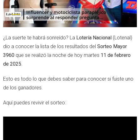
¿La suerte te habrá sonreído? La
Lotería Nacional
(Lotenal)
dio a conocer la lista de los resultados del
Sorteo Mayor
3960
que se realizó la noche de hoy martes
11 de febrero
de 2025
.
Esto es todo lo que debes saber para conocer si fuiste uno
de los ganadores.
Aquí puedes revivir el sorteo: