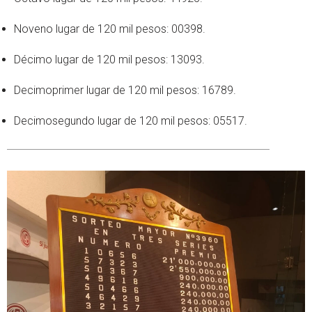
Noveno lugar de 120 mil pesos: 00398.
Décimo lugar de 120 mil pesos: 13093.
Decimoprimer lugar de 120 mil pesos: 16789.
Decimosegundo lugar de 120 mil pesos: 05517.