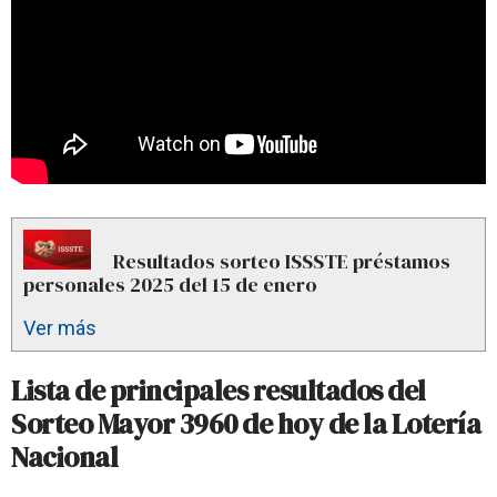
Resultados sorteo ISSSTE préstamos
personales 2025 del 15 de enero
Ver más
Lista de principales resultados del
Sorteo Mayor 3960 de hoy de la Lotería
Nacional