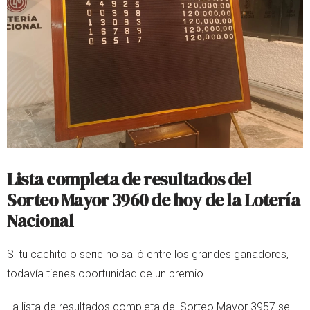
Lista completa de resultados del
Sorteo Mayor 3960 de hoy de la Lotería
Nacional
Si tu cachito o serie no salió entre los grandes ganadores,
todavía tienes oportunidad de un premio.
La lista de resultados completa del Sorteo Mayor 3957 se