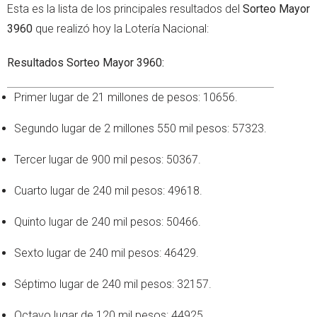
Esta es la lista de los principales resultados del
Sorteo Mayor
3960
que realizó hoy la Lotería Nacional:
Resultados Sorteo Mayor 3960:
Primer lugar de 21 millones de pesos: 10656.
Segundo lugar de 2 millones 550 mil pesos: 57323.
Tercer lugar de 900 mil pesos: 50367.
Cuarto lugar de 240 mil pesos: 49618.
Quinto lugar de 240 mil pesos: 50466.
Sexto lugar de 240 mil pesos: 46429.
Séptimo lugar de 240 mil pesos: 32157.
Octavo lugar de 120 mil pesos: 44925.