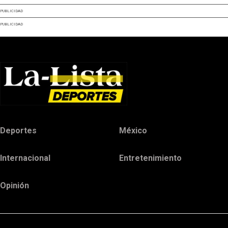
PUBLICIDAD
PUBLICIDAD
Deportes
México
Internacional
Entretenimiento
Opinión