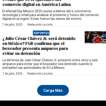
comercio digital en América Latina
El eRetail Day México 2025 reunió a líderes del e-commerce,
tecnología y retail para analizar el presente y futuro del comercio
digital en la región. Estas fueron las claves del evento.
·
7 de julio, 2025
Redacción La-Lista
DEPORTES
¿Julio César Chávez Jr. será detenido
en México? FGR confirma que el
boxeador presenta amparos para
evitar su detención
La defensa de Julio César Chávez Jr. presentó entre cinco y seis
amparos para evitar que el boxeador sea detenido cuando lo
extraditen las autoridades de EU a México.
·
7 de julio, 2025
Redacción La-Lista
Carga Más