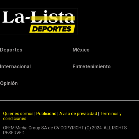
Deportes
México
Internacional
Entretenimiento
Opinión
Quiénes somos
|
Publicidad
|
Aviso de privacidad
|
Términos y
condiciones
OFEM Media Group SA de CV COPYRIGHT (C) 2024. ALL RIGHTS
RESERVED.