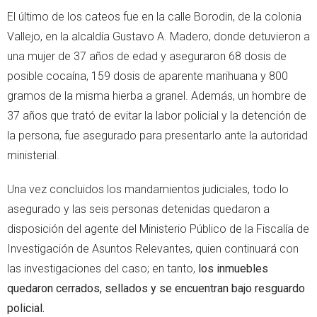
El último de los cateos fue en la calle Borodin, de la colonia
Vallejo, en la alcaldía Gustavo A. Madero, donde detuvieron a
una mujer de 37 años de edad y aseguraron 68 dosis de
posible cocaína, 159 dosis de aparente marihuana y 800
gramos de la misma hierba a granel. Además, un hombre de
37 años que trató de evitar la labor policial y la detención de
la persona, fue asegurado para presentarlo ante la autoridad
ministerial.
Una vez concluidos los mandamientos judiciales, todo lo
asegurado y las seis personas detenidas quedaron a
disposición del agente del Ministerio Público de la Fiscalía de
Investigación de Asuntos Relevantes, quien continuará con
las investigaciones del caso; en tanto,
los inmuebles
quedaron cerrados, sellados y se encuentran bajo resguardo
policial.