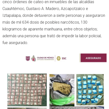
cinco órdenes de cateo en inmuebles de las alcaldías
Cuauhtémoc, Gustavo A. Madero, Azcapotzalco e
Iztapalapa, donde detuvieron a siete personas y aseguraron
más de mil 634 dosis de posibles narcóticos, 130
kilogramos de aparente marihuana, entre otros objetos;
además una persona que trató de impedir la labor policial,
fue asegurado.