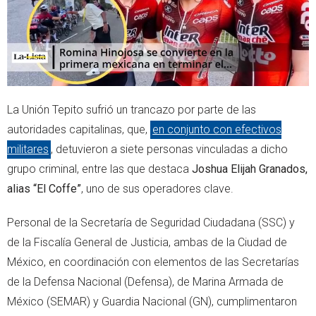
La Unión Tepito sufrió un trancazo por parte de las
autoridades capitalinas, que,
en conjunto con efectivos
militares
, detuvieron a siete personas vinculadas a dicho
grupo criminal, entre las que destaca
Joshua Elijah Granados,
alias “El Coffe”
, uno de sus operadores clave.
Personal de la Secretaría de Seguridad Ciudadana (SSC) y
de la Fiscalía General de Justicia, ambas de la Ciudad de
México, en coordinación con elementos de las Secretarías
de la Defensa Nacional (Defensa), de Marina Armada de
México (SEMAR) y Guardia Nacional (GN), cumplimentaron