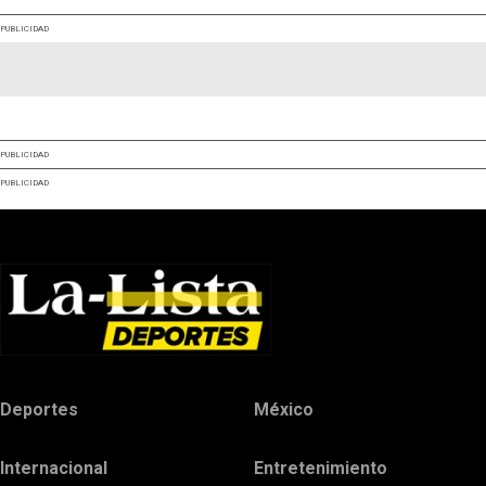
PUBLICIDAD
PUBLICIDAD
PUBLICIDAD
Deportes
México
Internacional
Entretenimiento