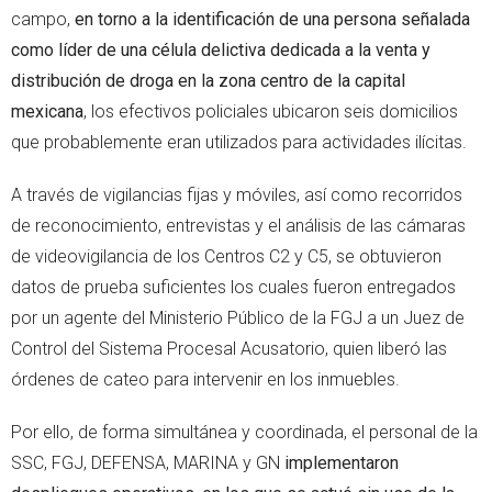
campo,
en torno a la identificación de una persona señalada
como líder de una célula delictiva dedicada a la venta y
distribución de droga en la zona centro de la capital
mexicana
, los efectivos policiales ubicaron seis domicilios
que probablemente eran utilizados para actividades ilícitas.
A través de vigilancias fijas y móviles, así como recorridos
de reconocimiento, entrevistas y el análisis de las cámaras
de videovigilancia de los Centros C2 y C5, se obtuvieron
datos de prueba suficientes los cuales fueron entregados
por un agente del Ministerio Público de la FGJ a un Juez de
Control del Sistema Procesal Acusatorio, quien liberó las
órdenes de cateo para intervenir en los inmuebles.
Por ello, de forma simultánea y coordinada, el personal de la
SSC, FGJ, DEFENSA, MARINA y GN
implementaron