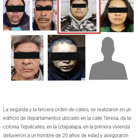
La segunda y la tercera orden de cateo, se realizaron en un
edificio de departamentos ubicado en la calle Teresa, de la
colonia Tepalcates, en la Iztapalapa; en la primera vivienda
detuvieron a un hombre de 20 años de edad y aseguraron