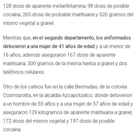
128 dosis de aparente metanfetamina, 98 dosis de posible
cocaína, 265 dosis de probable marihuana y 520 gramos del
mismo vegetal a granel.
Mientras que,
en el segundo departamento, los uniformados
detuvieron a una mujer de 41 años de edad
y a un menor de
16 años, además aseguraron 167 dosis de aparente
marihuana, 300 gramos de la misma hierba a granel y dos
teléfonos celulares.
Otro de los cateos fue en la calle Bermudas, de la colonia
Cosmopolita, en la alcaldía Azcapotzalco, donde detuvieron
a un hombre de 55 años y a una mujer de 57 años de edad y
aseguraron 129 kilogramos de aparente marihuana a granel,
172 dosis del mismo vegetal y 197 dosis de posible
cocaína.