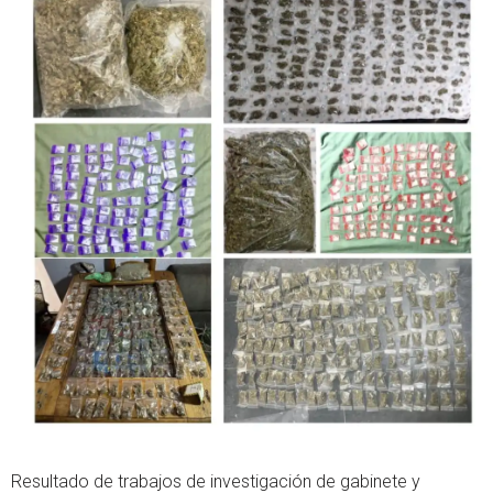
Resultado de trabajos de investigación de gabinete y