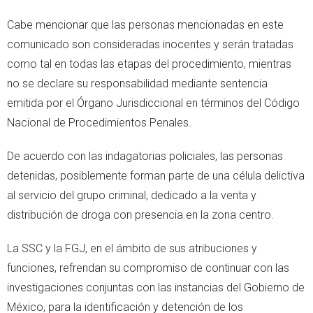
Cabe mencionar que las personas mencionadas en este
comunicado son consideradas inocentes y serán tratadas
como tal en todas las etapas del procedimiento, mientras
no se declare su responsabilidad mediante sentencia
emitida por el Órgano Jurisdiccional en términos del Código
Nacional de Procedimientos Penales.
De acuerdo con las indagatorias policiales, las personas
detenidas, posiblemente forman parte de una célula delictiva
al servicio del grupo criminal, dedicado a la venta y
distribución de droga con presencia en la zona centro.
La SSC y la FGJ, en el ámbito de sus atribuciones y
funciones, refrendan su compromiso de continuar con las
investigaciones conjuntas con las instancias del Gobierno de
México, para la identificación y detención de los