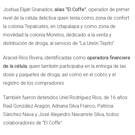
Joshua Elijah Granados,
alias “El Coffe”
, operador de primer
nivel de la célula delictiva quien tenía como zona de confort
la colonia Tepalcates, en Iztapalapa y como zona de
movilidad la colonia Morelos, dedicado a la venta y
distribución de droga, al servicio de “La Unión Tepito”.
Araceli Ríos Rivera, identificadas como
operadora financiera
de la célula
, quien también participaba en la entrega de las
dosis y paquetes de droga, así como en el cobro y el
registro de los compradores.
También fueron detenidos Uriel Rodríguez Ríos, de 16 años
Raúl González Aragón, Adriana Silva Franco, Patricia
Sánchez Nava y José Alejandro Navarrete Silva, todos
colaboradores de “El Coffe”.