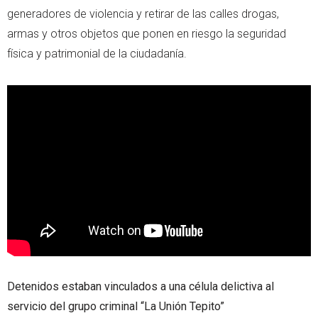
generadores de violencia y retirar de las calles drogas,
armas y otros objetos que ponen en riesgo la seguridad
física y patrimonial de la ciudadanía.
Detenidos estaban vinculados a una célula delictiva al
servicio del grupo criminal “La Unión Tepito”