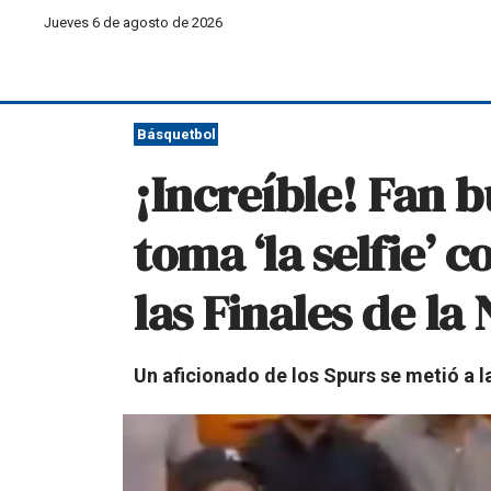
Jueves 6 de agosto de 2026
Básquetbol
¡Increíble! Fan 
toma ‘la selfie’
las Finales de l
Un aficionado de los Spurs se metió a l