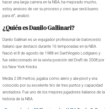
hacer una larga carrera en la NBA; ha mejorado mucho,
estoy ansioso de ver su proceso y creo que será bueno
para él”, analizó.
¿Quién es Danilo Gallinari?
Danilo Gallinari es un exjugador profesional de baloncesto
italiano que destacó durante 16 temporadas en la NBA.
Nació el 8 de agosto de 1988 en Sant’Angelo Lodigiano y
fue seleccionado en la sexta posición del Draft de 2008 por
los New York Knicks.
Medía 2.08 metros, jugaba como alero y ala-pívot y era
conocido por su excelente tiro de tres puntos y capacidad
anotadora. Fue uno de los mejores jugadores italianos de la
historia de la NBA.