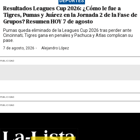
DEPORTES
Resultados Leagues Cup 2026: ¿Cómo le fue a
Tigres, Pumas y Juárez en la Jornada 2 de la Fase de
Grupos? Resumen HOY 7 de agosto
Pumas queda eliminado de la Leagues Cup 2026 tras perder ante
Cincinnati; Tigres gana en penales y Pachuca y Atlas complican su
pase.
·
7 de agosto, 2026
Alejandro López
PUBLICIDAD
PUBLICIDAD
PUBLICIDAD