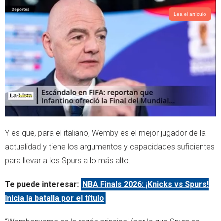
Lea el artículo
Y es que, para el italiano, Wemby es el mejor jugador de la
actualidad y tiene los argumentos y capacidades suficientes
para llevar a los Spurs a lo más alto.
Te puede interesar:
NBA Finals 2026: ¡Knicks vs Spurs!
Inicia la batalla por el título