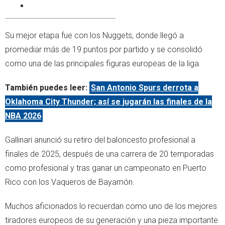
Su mejor etapa fue con los Nuggets, donde llegó a
promediar más de 19 puntos por partido y se consolidó
como una de las principales figuras europeas de la liga.
También puedes leer:
San Antonio Spurs derrota a
Oklahoma City Thunder; así se jugarán las finales de la
NBA 2026
Gallinari anunció su retiro del baloncesto profesional a
finales de 2025, después de una carrera de 20 temporadas
como profesional y tras ganar un campeonato en Puerto
Rico con los Vaqueros de Bayamón.
Muchos aficionados lo recuerdan como uno de los mejores
tiradores europeos de su generación y una pieza importante