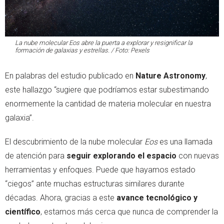
La nube molecular
Eos
abre la puerta a explorar y resignificar la
formación de galaxias y estrellas. / Foto: Pexels
En palabras del estudio publicado en
Nature Astronomy
,
este hallazgo “sugiere que podríamos estar subestimando
enormemente la cantidad de materia molecular en nuestra
galaxia”.
El descubrimiento de la nube molecular
Eos
es una llamada
de atención para
seguir explorando el espacio
con nuevas
herramientas y enfoques. Puede que hayamos estado
“ciegos” ante muchas estructuras similares durante
décadas. Ahora, gracias a este
avance tecnológico y
científico
, estamos más cerca que nunca de comprender la