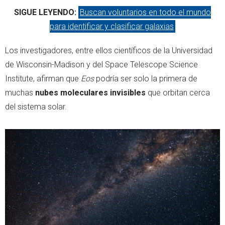
SIGUE LEYENDO:
Buscan voluntarios en todo el mundo
para identificar y clasificar galaxias
Los investigadores, entre ellos científicos de la Universidad
de Wisconsin-Madison y del Space Telescope Science
Institute, afirman que
Eos
podría ser solo la primera de
muchas
nubes moleculares invisibles
que orbitan cerca
del sistema solar.