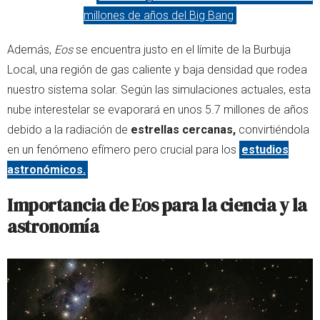
millones de años del Big Bang
Además,
Eos
se encuentra justo en el límite de la Burbuja
Local, una región de gas caliente y baja densidad que rodea
nuestro sistema solar. Según las simulaciones actuales, esta
nube interestelar se evaporará en unos 5.7 millones de años
debido a la radiación de
estrellas cercanas,
convirtiéndola
en un fenómeno efímero pero crucial para los
estudios
astronómicos.
Importancia de Eos para la ciencia y la
astronomía