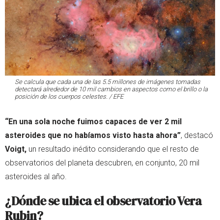
Se calcula que cada una de las 5.5 millones de imágenes tomadas
detectará alrededor de 10 mil cambios en aspectos como el brillo o la
posición de los cuerpos celestes. / EFE
“En una sola noche fuimos capaces de ver 2 mil
asteroides que no habíamos visto hasta ahora”
, destacó
Voigt,
un resultado inédito considerando que el resto de
observatorios del planeta descubren, en conjunto, 20 mil
asteroides al año.
¿Dónde se ubica el observatorio Vera
Rubin?