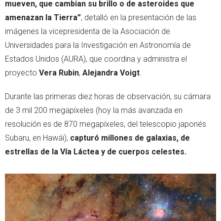
mueven, que cambian su brillo o de asteroides que
amenazan la Tierra”
, detalló en la presentación de las
imágenes la vicepresidenta de la Asociación de
Universidades para la Investigación en Astronomía de
Estados Unidos (AURA), que coordina y administra el
proyecto
Vera Rubin
,
Alejandra Voigt
.
Durante las primeras diez horas de observación, su cámara
de 3 mil 200 megapíxeles (hoy la más avanzada en
resolución es de 870 megapíxeles, del telescopio japonés
Subaru, en Hawái),
capturó millones de galaxias, de
estrellas de la Vía Láctea y de cuerpos celestes.