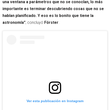
una ventana a parámetros que no se conocían, lo más
importante es terminar descubriendo cosas que no se
habían planificado. Y eso es lo bonito que tiene la
astronomía”
, concluyó
Förster
.
Ver esta publicación en Instagram