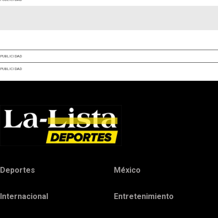
PUBLICIDAD
PUBLICIDAD
Deportes
México
Internacional
Entretenimiento