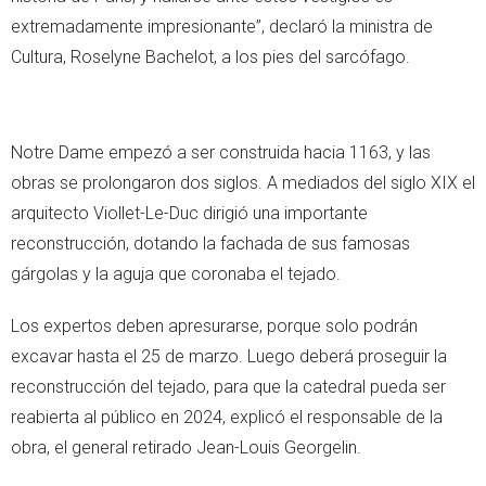
extremadamente impresionante”, declaró la ministra de
Cultura, Roselyne Bachelot, a los pies del sarcófago.
Notre Dame empezó a ser construida hacia 1163, y las
obras se prolongaron dos siglos. A mediados del siglo XIX el
arquitecto Viollet-Le-Duc dirigió una importante
reconstrucción, dotando la fachada de sus famosas
gárgolas y la aguja que coronaba el tejado.
Los expertos deben apresurarse, porque solo podrán
excavar hasta el 25 de marzo. Luego deberá proseguir la
reconstrucción del tejado, para que la catedral pueda ser
reabierta al público en 2024, explicó el responsable de la
obra, el general retirado Jean-Louis Georgelin.