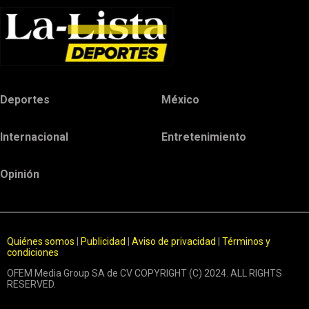
Deportes
México
Internacional
Entretenimiento
Opinión
Quiénes somos
|
Publicidad
|
Aviso de privacidad
|
Términos y
condiciones
OFEM Media Group SA de CV COPYRIGHT (C) 2024. ALL RIGHTS
RESERVED.