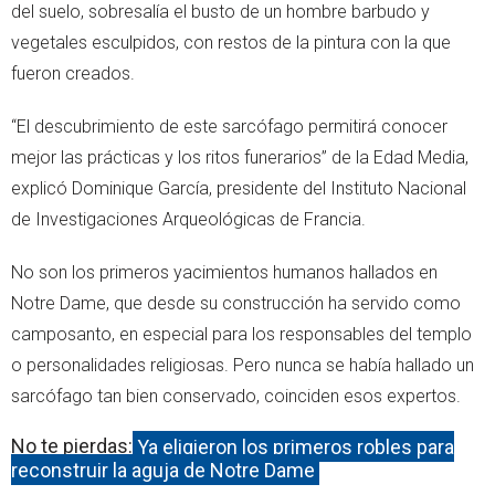
del suelo, sobresalía el busto de un hombre barbudo y
vegetales esculpidos, con restos de la pintura con la que
fueron creados.
“El descubrimiento de este sarcófago permitirá conocer
mejor las prácticas y los ritos funerarios” de la Edad Media,
explicó Dominique García, presidente del Instituto Nacional
de Investigaciones Arqueológicas de Francia.
No son los primeros yacimientos humanos hallados en
Notre Dame, que desde su construcción ha servido como
camposanto, en especial para los responsables del templo
o personalidades religiosas. Pero nunca se había hallado un
sarcófago tan bien conservado, coinciden esos expertos.
No te pierdas:
Ya eligieron los primeros robles para
reconstruir la aguja de Notre Dame