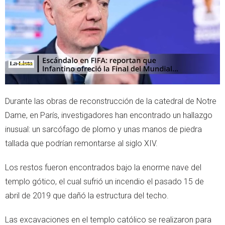
r
p
p
Durante las obras de reconstrucción de la catedral de Notre
Dame, en París, investigadores han encontrado un hallazgo
inusual: un sarcófago de plomo y unas manos de piedra
tallada que podrían remontarse al siglo XIV.
Los restos fueron encontrados bajo la enorme nave del
templo gótico, el cual sufrió un incendio el pasado 15 de
abril de 2019 que dañó la estructura del techo.
Las excavaciones en el templo católico se realizaron para