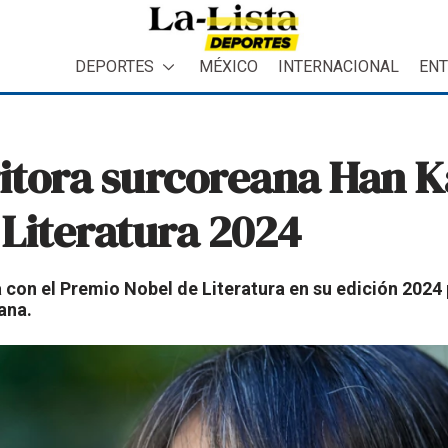
DEPORTES
MÉXICO
INTERNACIONAL
ENT
ritora surcoreana Han K
Literatura 2024
 con el Premio Nobel de Literatura en su edición 2024 
ana.