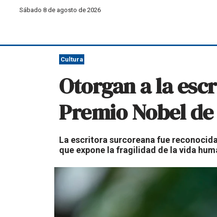
Sábado 8 de agosto de 2026
Cultura
Otorgan a la esc
Premio Nobel de 
La escritora surcoreana fue reconocida
que expone la fragilidad de la vida hum