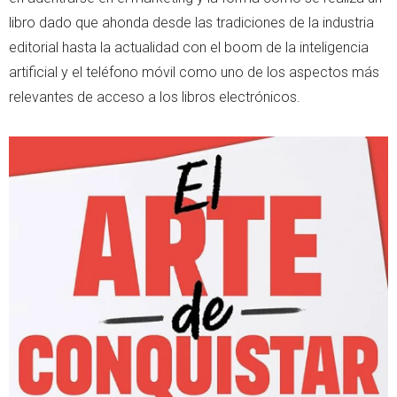
libro dado que ahonda desde las tradiciones de la industria
editorial hasta la actualidad con el boom de la inteligencia
artificial y el teléfono móvil como uno de los aspectos más
relevantes de acceso a los libros electrónicos.