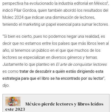
perspectiva ha evolucionado la industria editorial en México”,
indicó Pilar Gordoa, quien también abordó los resultados del
Molec 2024 que indican una disminución de lectores,
teniendo el marketing un papel esencial para sumar lectores.
“Si bien es cierto, pues no podemos negar una realidad, es
decir que no estamos entre los países que más libros leen al
año, sí tenemos un público en el que que muchos de los
lectores se especializan en diversos géneros y temas.
Justamente lo que planteo en
El arte de conquistar lectores
es como
tratar de descubrir a quién estás dirigiendo esta
estrategia para que el libro se ha encontrado por su lector
”,
dijo.
México pierde lectores y libros leídos
este 2023