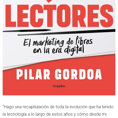
“Hago una recapitulación de toda la evolución que ha tenido
la tecnología a lo largo de estos años y cómo desde mi