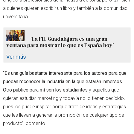
a quienes quieren escribir un libro y también a la comunidad
universitaria.
‘La FIL Guadalajara es una gran
ventana para mostrar lo que es España hoy’
Ver más
“Es una guía bastante interesante para los autores para que
puedan reconocer la industria en la que estarán inmersos.
Otro público para mí son los estudiantes
y aquellos que
quieran estudiar marketing y todavía no lo tienen decidido,
pues los puede inspirar porque trata de ideas y estrategias
que les llevan a generar la promoción de cualquier tipo de
producto”, comentó.