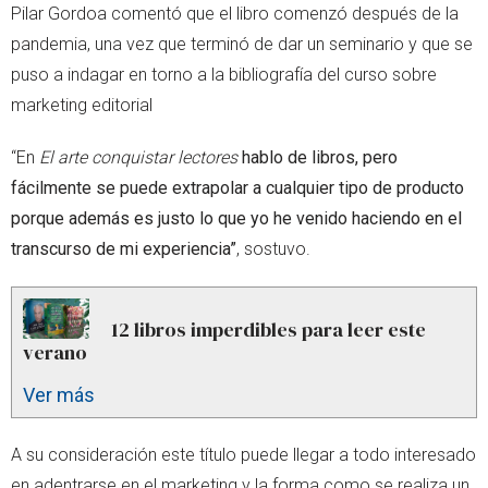
Pilar Gordoa comentó que el libro comenzó después de la
pandemia, una vez que terminó de dar un seminario y que se
puso a indagar en torno a la bibliografía del curso sobre
marketing editorial
“En
El arte conquistar lectores
hablo de libros, pero
fácilmente se puede extrapolar a cualquier tipo de producto
porque además es justo lo que yo he venido haciendo en el
transcurso de mi experiencia”
, sostuvo.
12 libros imperdibles para leer este
verano
Ver más
A su consideración este título puede llegar a todo interesado
en adentrarse en el marketing y la forma como se realiza un