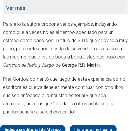
Ver más
Para ello la autora propone varios ejemplos, incluyendo
como que a veces no es el tiempo adecuado para un
estreno como pasó con un título de 2015 que se vendía muy
poco, pero siete años más tarde se vendió más gracias a
las recomendaciones de boca a boca... algo que pasó con
Canción de hielo y fuego
, de
George R.R. Martin
.
Pilar Gordoa comentó que luego de esta experiencia como
escritora es que ya tiene en mente continuar con otro libro
que sea enfocado a la industria editorial y que sea
atemporal, además que “pueda ir a otros públicos que
puedan beneficiarse del contenido”.
Industria editorial de México
literatura mexicana