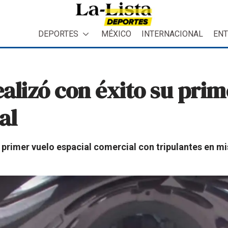
DEPORTES
MÉXICO
INTERNACIONAL
ENT
ealizó con éxito su pri
al
primer vuelo espacial comercial con tripulantes en mi