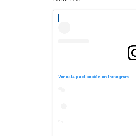
Ver esta publicación en Instagram