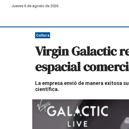
Jueves 6 de agosto de 2026
Cultura
Virgin Galactic r
espacial comerci
La empresa envió de manera exitosa su 
científica.