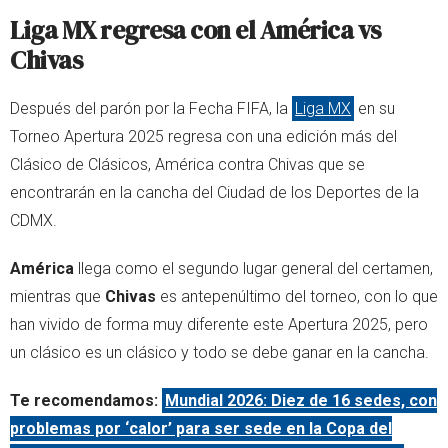
Liga MX regresa con el América vs
Chivas
Después del parón por la Fecha FIFA, la
Liga MX
en su
Torneo Apertura 2025 regresa con una edición más del
Clásico de Clásicos, América contra Chivas que se
encontrarán en la cancha del Ciudad de los Deportes de la
CDMX.
América
llega como el segundo lugar general del certamen,
mientras que
Chivas
es antepenúltimo del torneo, con lo que
han vivido de forma muy diferente este Apertura 2025, pero
un clásico es un clásico y todo se debe ganar en la cancha.
Te recomendamos:
Mundial 2026: Diez de 16 sedes, con
problemas por ‘calor’ para ser sede en la Copa del