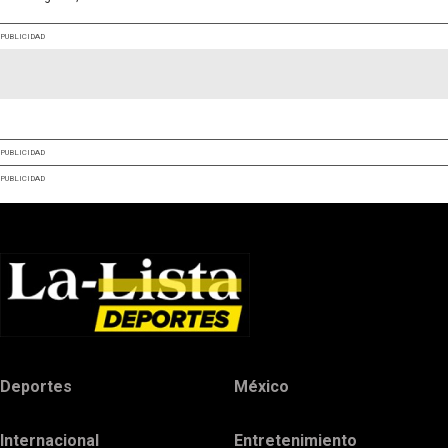
PUBLICIDAD
PUBLICIDAD
PUBLICIDAD
Deportes
México
Internacional
Entretenimiento