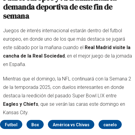
demanda deportiva de este fin de
semana
Juegos de interés internacional estarán dentro del futbol
europeo, en donde uno de los que más destaca se jugará
este sábado por la mañana cuando el
Real Madrid visite la
cancha de la Real Sociedad
, en el mejor juego de la jornada
en España.
Mientras que el domingo, la NFL continuará con la Semana 2
de la temporada 2025, con duelos interesantes en donde
destaca la reedición del pasado Super Bowl LIX entre
Eagles y Chiefs
, que se verán las caras este domingo en
Kansas City.
Futbol
Box
América vs Chivas
canelo