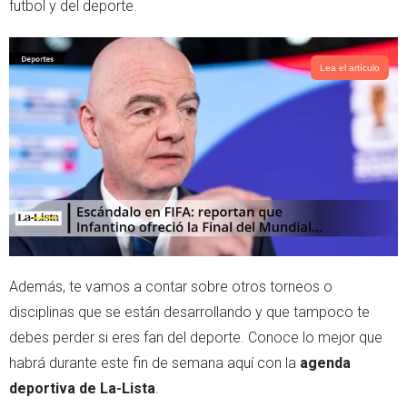
futbol y del deporte.
Lea el artículo
Además, te vamos a contar sobre otros torneos o
disciplinas que se están desarrollando y que tampoco te
debes perder si eres fan del deporte. Conoce lo mejor que
habrá durante este fin de semana aquí con la
agenda
deportiva de La-Lista
.