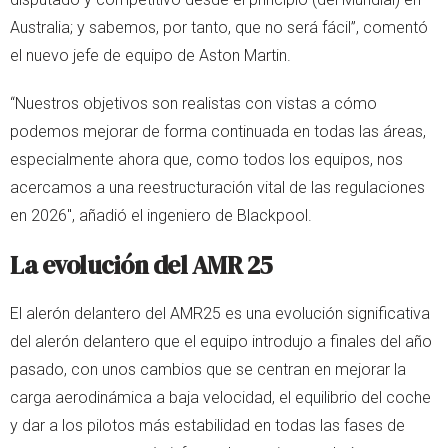
Australia; y sabemos, por tanto, que no será fácil”, comentó
el nuevo jefe de equipo de Aston Martin.
“Nuestros objetivos son realistas con vistas a cómo
podemos mejorar de forma continuada en todas las áreas,
especialmente ahora que, como todos los equipos, nos
acercamos a una reestructuración vital de las regulaciones
en 2026", añadió el ingeniero de Blackpool.
La evolución del AMR 25
El alerón delantero del AMR25 es una evolución significativa
del alerón delantero que el equipo introdujo a finales del año
pasado, con unos cambios que se centran en mejorar la
carga aerodinámica a baja velocidad, el equilibrio del coche
y dar a los pilotos más estabilidad en todas las fases de