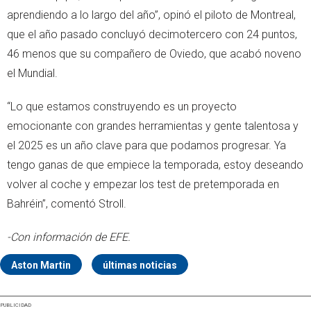
aprendiendo a lo largo del año”, opinó el piloto de Montreal,
que el año pasado concluyó decimotercero con 24 puntos,
46 menos que su compañero de Oviedo, que acabó noveno
el Mundial.
“Lo que estamos construyendo es un proyecto
emocionante con grandes herramientas y gente talentosa y
el 2025 es un año clave para que podamos progresar. Ya
tengo ganas de que empiece la temporada, estoy deseando
volver al coche y empezar los test de pretemporada en
Bahréin”, comentó Stroll.
-Con información de EFE.
Aston Martin
últimas noticias
PUBLICIDAD