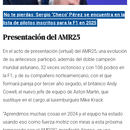
No te pierdas: Sergio ‘Checo’ Pérez se encuentra en la
lista de pilotos inscritos para la F1 en 2025
Presentación del AMR25
En el acto de presentación (virtual) del AMR25, una evolución
de su antecesor, participó, además del doble campeón
mundial asturiano, 32 veces victorioso y con 106 podios en
la F1, y de su compañero norteamericano, con el que
formará pareja por tercer año seguido, el británico Andy
Cowell, el nuevo jefe de equipo de Aston Martin, que
sustituye en el cargo al luxemburgués Mike Krack.
“Aprendimos muchas cosas en 2024 y el equipo ha estado
usando eso como fuerza motriz con miras a esta próxima