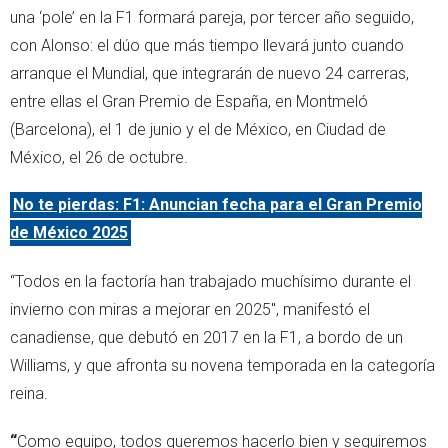
una ‘pole’ en la F1 formará pareja, por tercer año seguido,
con Alonso: el dúo que más tiempo llevará junto cuando
arranque el Mundial, que integrarán de nuevo 24 carreras,
entre ellas el Gran Premio de España, en Montmeló
(Barcelona), el 1 de junio y el de México, en Ciudad de
México, el 26 de octubre.
No te pierdas: F1: Anuncian fecha para el Gran Premio
de México 2025
“Todos en la factoría han trabajado muchísimo durante el
invierno con miras a mejorar en 2025", manifestó el
canadiense, que debutó en 2017 en la F1, a bordo de un
Williams, y que afronta su novena temporada en la categoría
reina.
“
Como equipo, todos queremos hacerlo bien y seguiremos