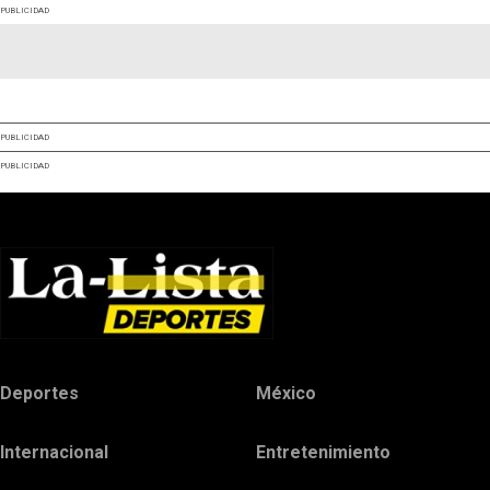
PUBLICIDAD
PUBLICIDAD
PUBLICIDAD
Deportes
México
Internacional
Entretenimiento