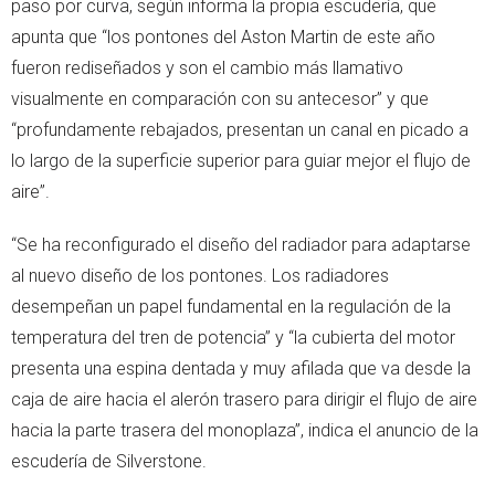
paso por curva, según informa la propia escudería, que
apunta que “los pontones del Aston Martin de este año
fueron rediseñados y son el cambio más llamativo
visualmente en comparación con su antecesor” y que
“profundamente rebajados, presentan un canal en picado a
lo largo de la superficie superior para guiar mejor el flujo de
aire”.
“Se ha reconfigurado el diseño del radiador para adaptarse
al nuevo diseño de los pontones. Los radiadores
desempeñan un papel fundamental en la regulación de la
temperatura del tren de potencia” y “la cubierta del motor
presenta una espina dentada y muy afilada que va desde la
caja de aire hacia el alerón trasero para dirigir el flujo de aire
hacia la parte trasera del monoplaza”, indica el anuncio de la
escudería de Silverstone.