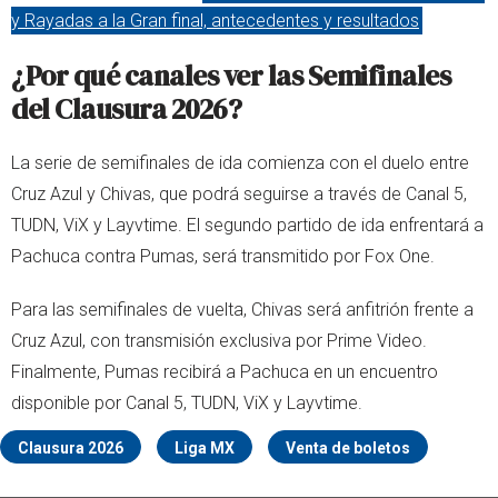
y Rayadas a la Gran final, antecedentes y resultados
¿Por qué canales ver las Semifinales
del Clausura 2026?
La serie de semifinales de ida comienza con el duelo entre
Cruz Azul y Chivas, que podrá seguirse a través de Canal 5,
TUDN, ViX y Layvtime. El segundo partido de ida enfrentará a
Pachuca contra Pumas, será transmitido por Fox One.
Para las semifinales de vuelta, Chivas será anfitrión frente a
Cruz Azul, con transmisión exclusiva por Prime Video.
Finalmente, Pumas recibirá a Pachuca en un encuentro
disponible por Canal 5, TUDN, ViX y Layvtime.
Clausura 2026
Liga MX
Venta de boletos