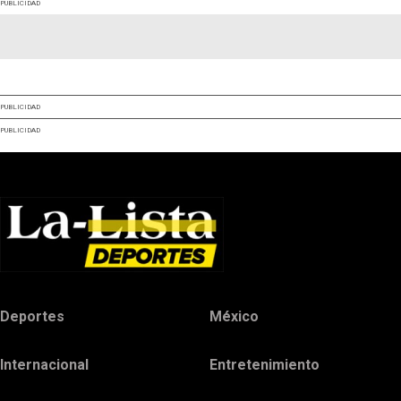
PUBLICIDAD
PUBLICIDAD
PUBLICIDAD
Deportes
México
Internacional
Entretenimiento