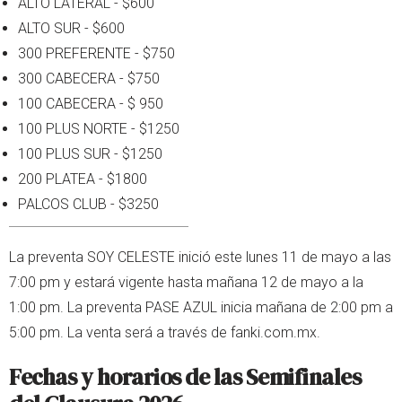
ALTO LATERAL - $600
ALTO SUR - $600
300 PREFERENTE - $750
300 CABECERA - $750
100 CABECERA - $ 950
100 PLUS NORTE - $1250
100 PLUS SUR - $1250
200 PLATEA - $1800
PALCOS CLUB - $3250
La preventa SOY CELESTE inició este lunes 11 de mayo a las
7:00 pm y estará vigente hasta mañana 12 de mayo a la
1:00 pm. La preventa PASE AZUL inicia mañana de 2:00 pm a
5:00 pm. La venta será a través de fanki.com.mx.
Fechas y horarios de las Semifinales