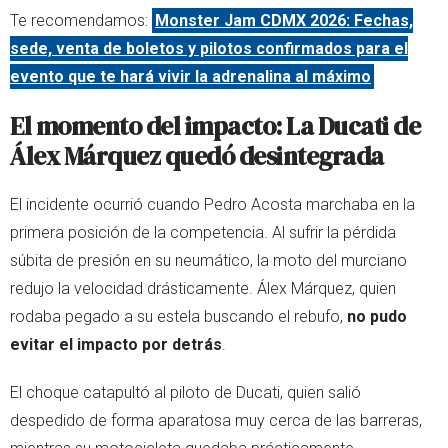
Te recomendamos:
Monster Jam CDMX 2026: Fechas,
sede, venta de boletos y pilotos confirmados para el
evento que te hará vivir la adrenalina al máximo
El momento del impacto: La Ducati de
Álex Márquez quedó desintegrada
El incidente ocurrió cuando Pedro Acosta marchaba en la
primera posición de la competencia. Al sufrir la pérdida
súbita de presión en su neumático, la moto del murciano
redujo la velocidad drásticamente. Álex Márquez, quien
rodaba pegado a su estela buscando el rebufo,
no pudo
evitar el impacto por detrás
.
El choque catapultó al piloto de Ducati, quien salió
despedido de forma aparatosa muy cerca de las barreras,