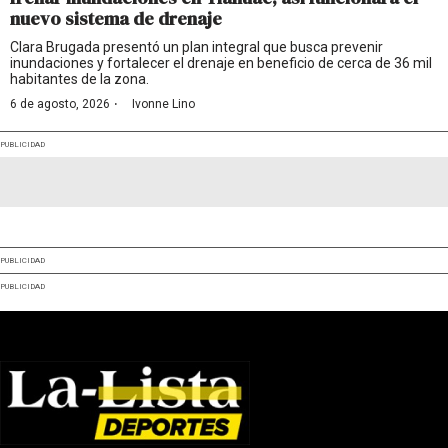
nuevo sistema de drenaje
Clara Brugada presentó un plan integral que busca prevenir
inundaciones y fortalecer el drenaje en beneficio de cerca de 36 mil
habitantes de la zona.
·
6 de agosto, 2026
Ivonne Lino
PUBLICIDAD
PUBLICIDAD
PUBLICIDAD