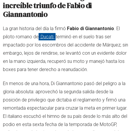
increíble triunfo de Fabio di
Giannantonio
La gran historia del día la firmó
Fabio di Giannantonio
. El
piloto romano de
Ducati
terminó en el suelo tras ser
impactado por los escombros del accidente de Márquez; sin
embargo, lejos de rendirse, se levantó con un evidente dolor
en la mano izquierda, recuperó su moto y manejó hasta los
boxes para tener derecho a reanudación.
En menos de una hora, Di Giannantonio pasó del peligro a la
gloria absoluta: aprovechó la segunda salida desde la
posición de privilegio que dictaba el reglamento y firmó una
remontada espectacular para cruzar la meta en primer lugar.
El italiano escuchó el himno de su país desde lo más alto del
podio en esta sexta fecha de la temporada de MotoGP,