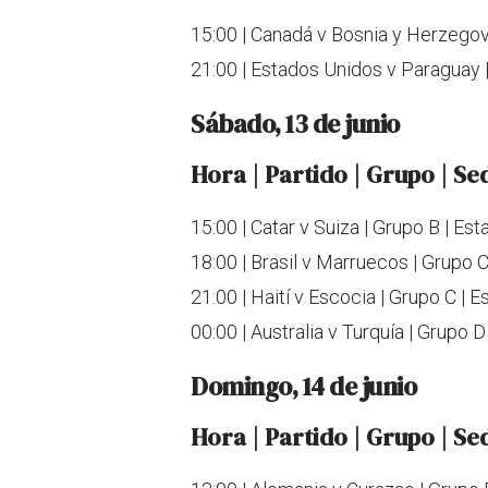
15:00 | Canadá v Bosnia y Herzegovi
21:00 | Estados Unidos v Paraguay 
Sábado, 13 de junio
Hora | Partido | Grupo | Se
15:00 | Catar v Suiza | Grupo B | Es
18:00 | Brasil v Marruecos | Grupo
21:00 | Haití v Escocia | Grupo C | 
00:00 | Australia v Turquía | Grupo
Domingo, 14 de junio
Hora | Partido | Grupo | Se