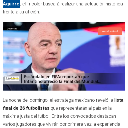
Aguirre
, el Tricolor buscará realizar una actuación histórica
frente a su afición.
Lea el artículo
La noche del domingo, el estratega mexicano reveló la
lista
final de 26 futbolistas
que representarán al país en la
máxima justa del futbol. Entre los convocados destacan
varios jugadores que vivirán por primera vez la experiencia