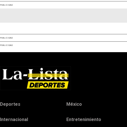
PUBLICIDAD
PUBLICIDAD
PUBLICIDAD
Deportes
México
Internacional
Entretenimiento