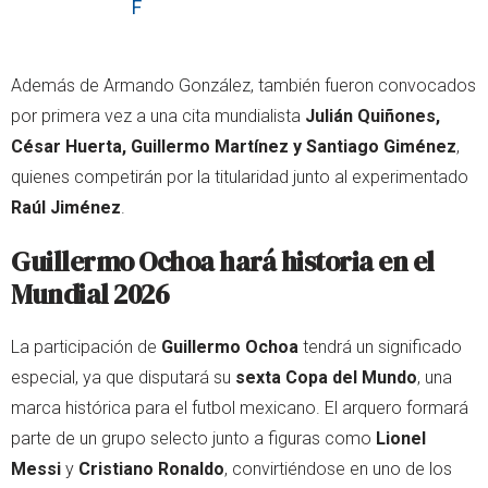
F
Además de Armando González, también fueron convocados
por primera vez a una cita mundialista
Julián Quiñones,
César Huerta, Guillermo Martínez y Santiago Giménez
,
quienes competirán por la titularidad junto al experimentado
Raúl Jiménez
.
Guillermo Ochoa hará historia en el
Mundial 2026
La participación de
Guillermo Ochoa
tendrá un significado
especial, ya que disputará su
sexta Copa del Mundo
, una
marca histórica para el futbol mexicano. El arquero formará
parte de un grupo selecto junto a figuras como
Lionel
Messi
y
Cristiano Ronaldo
, convirtiéndose en uno de los