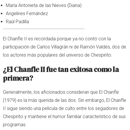
María Antonieta de las Nieves (Diana)
Angelines Fernández
Raúl Padilla
El Chanfle II es recordada porque ya no contó con la
participación de Carlos Villagrán ni de Ramón Valdés, dos de
los actores más populares del universo de Chespirito.
¿El Chanfle II fue tan exitosa como la
primera?
Generalmente, los aficionados consideran que El Chanfle
(1979) es la más querida de las dos. Sin embargo, El Chanfle
II sigue siendo una película de culto entre los seguidores de
Chespirito y mantiene el humor familiar característico de sus
programas.