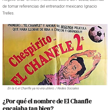
de tomar referencias del entrenador mexicano Ignacio
Trelles.
En la II, el Chanfle ya no era utilero. / Redes Sociales
¿Por qué el nombre de El Chanfle
encajaba tan bien?