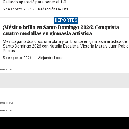
Gallardo apareció para poner el 1-0.
·
5 de agosto, 2026
Redacción La-Lista
DEPORTES
¡México brilla en Santo Domingo 2026! Conquista
cuatro medallas en gimnasia artística
México ganó dos oros, una plata y un bronce en gimnasia artística de
Santo Domingo 2026 con Natalia Escalera, Victoria Mata y Juan Pablo
Porras.
·
5 de agosto, 2026
Alejandro López
PUBLICIDAD
PUBLICIDAD
PUBLICIDAD