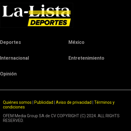
Deportes
México
Internacional
Entretenimiento
Opinión
Quiénes somos
|
Publicidad
|
Aviso de privacidad
|
Términos y
condiciones
OFEM Media Group SA de CV COPYRIGHT (C) 2024. ALL RIGHTS
RESERVED.