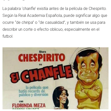
La palabra ‘chanfle’ existía antes de la película de Chespirito.
Según la Real Academia Española, puede significar algo que
ocurre “de chiripa” o “de casualidad”, y también se usa para
describir un corte o efecto oblicuo, especialmente en el
futbol.