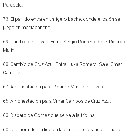
Paradela.
73' El partido entra en un ligero bache, donde el balón se
juega en mediacancha.
69' Cambio de Chivas. Entra: Sergio Romero. Sale: Ricardo
Marín.
68' Cambio de Cruz Azul. Entra: Luka Romero. Sale: Omar
Campos.
67' Amonestación para Ricardo Marín de Chivas.
65' Amonestación para Omar Campos de Cruz Azul.
63' Disparo de Gómez que se va a la tribuna.
60' Una hora de partido en la cancha del estadio Banorte.