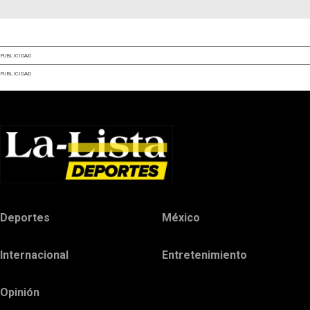
PUBLICIDAD
PUBLICIDAD
Deportes
México
Internacional
Entretenimiento
Opinión