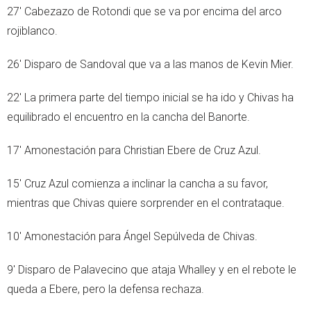
27' Cabezazo de Rotondi que se va por encima del arco
rojiblanco.
26' Disparo de Sandoval que va a las manos de Kevin Mier.
22' La primera parte del tiempo inicial se ha ido y Chivas ha
equilibrado el encuentro en la cancha del Banorte.
17' Amonestación para Christian Ebere de Cruz Azul.
15' Cruz Azul comienza a inclinar la cancha a su favor,
mientras que Chivas quiere sorprender en el contrataque.
10' Amonestación para Ángel Sepúlveda de Chivas.
9' Disparo de Palavecino que ataja Whalley y en el rebote le
queda a Ebere, pero la defensa rechaza.