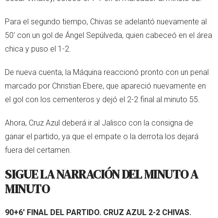
Para el segundo tiempo, Chivas se adelantó nuevamente al
50' con un gol de Ángel Sepúlveda, quien cabeceó en el área
chica y puso el 1-2.
De nueva cuenta, la Máquina reaccionó pronto con un penal
marcado por Christian Ebere, que apareció nuevamente en
el gol con los cementeros y dejó el 2-2 final al minuto 55.
Ahora, Cruz Azul deberá ir al Jalisco con la consigna de
ganar el partido, ya que el empate o la derrota los dejará
fuera del certamen.
SIGUE LA NARRACIÓN DEL MINUTO A
MINUTO
90+6' FINAL DEL PARTIDO. CRUZ AZUL 2-2 CHIVAS.