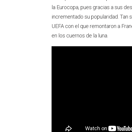
la Eurocopa, pues gracias a sus de
incrementado su popularidad. Tan so
UEFA con el que remontaron a Franci
en los cuernos de la luna.