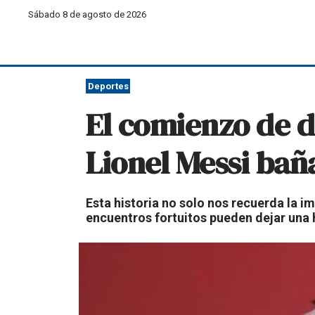
Sábado 8 de agosto de 2026
Deportes
El comienzo de do
Lionel Messi ba
Esta historia no solo nos recuerda la 
encuentros fortuitos pueden dejar una h