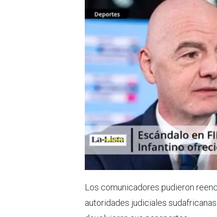
Los comunicadores pudieron reenco
autoridades judiciales sudafricanas 