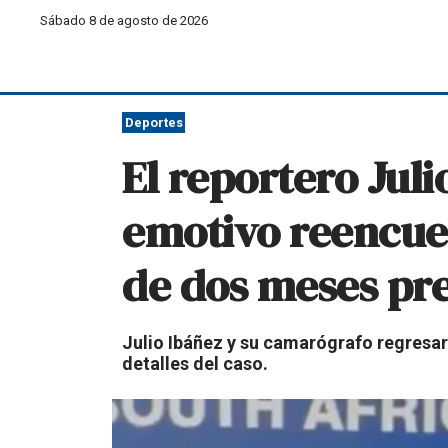
Sábado 8 de agosto de 2026
Deportes
El reportero Juli
emotivo reencuen
de dos meses pre
Julio Ibáñez y su camarógrafo regresar
detalles del caso.