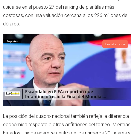
ubicarse en el puesto 27 del ranking de plantillas más
costosas, con una valuación cercana a los 226 millones de
dólares.
Lea el artículo
La posición del cuadro nacional también refleja la diferencia
económica respecto a otros anfitriones del torneo. Mientras
Estados Unidos aparece dentro de los primeros 20 lugares y