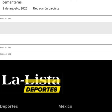
cementeras.
·
8 de agosto, 2026
Redacción La-Lista
PUBLICIDAD
PUBLICIDAD
PUBLICIDAD
Deportes
México