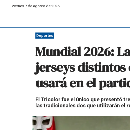
Viernes 7 de agosto de 2026
Deportes
Mundial 2026: La
jerseys distintos
usará en el part
El Tricolor fue el único que presentó tr
las tradicionales dos que utilizarán el r