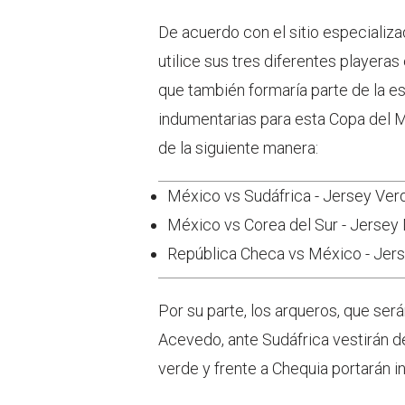
De acuerdo con el sitio especializad
utilice sus tres diferentes playeras 
que también formaría parte de la es
indumentarias para esta Copa del 
de la siguiente manera:
México vs Sudáfrica - Jersey Ver
México vs Corea del Sur - Jersey
República Checa vs México - Jer
Por su parte, los arqueros, que ser
Acevedo, ante Sudáfrica vestirán de
verde y frente a Chequia portarán 