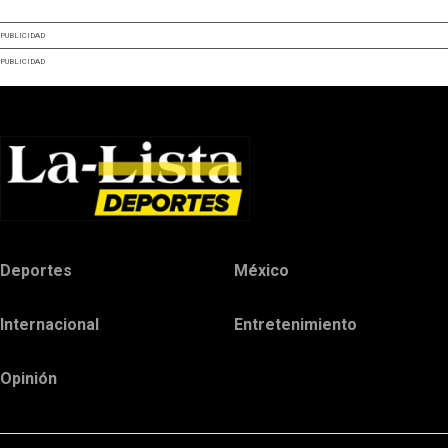
PUBLICIDAD
PUBLICIDAD
Deportes
México
Internacional
Entretenimiento
Opinión