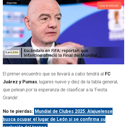
Lea el artículo
El primer encuentro que se llevará a cabo tendrá al
FC
Juárez y Pumas
, lugares nueve y diez de la tabla general,
que pelean por la esperanza de clasificar a la ‘Fiesta
Grande’.
No te pierdas:
Mundial de Clubes 2025: Alajuelense
busca ocupar el lugar de León si se confirma su