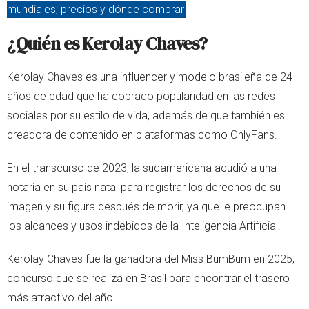
mundiales; precios y dónde comprar
¿Quién es Kerolay Chaves?
Kerolay Chaves es una influencer y modelo brasileña de 24
años de edad que ha cobrado popularidad en las redes
sociales por su estilo de vida, además de que también es
creadora de contenido en plataformas como OnlyFans.
En el transcurso de 2023, la sudamericana acudió a una
notaría en su país natal para registrar los derechos de su
imagen y su figura después de morir, ya que le preocupan
los alcances y usos indebidos de la Inteligencia Artificial.
Kerolay Chaves fue la ganadora del Miss BumBum en 2025,
concurso que se realiza en Brasil para encontrar el trasero
más atractivo del año.