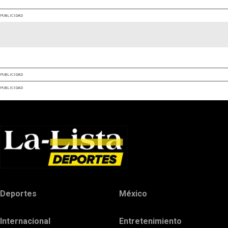
PUBLICIDAD
PUBLICIDAD
PUBLICIDAD
Deportes
México
Internacional
Entretenimiento