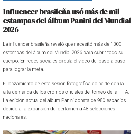
Influencer brasileña usó más de mil
estampas del álbum Panini del Mundial
2026
La influencer brasileña reveló que necesitó más de 1000
estampas del álbum del Mundial 2026 para cubrir todo su
cuerpo. En redes sociales circula el video del paso a paso
para lograr la meta.
El lanzamiento de esta sesión fotográfica coincide con la
alta demanda de los cromos oficiales del torneo de la FIFA.
La edición actual del álbum Panini consta de 980 espacios
debido a la expansión del certamen a 48 selecciones
nacionales.