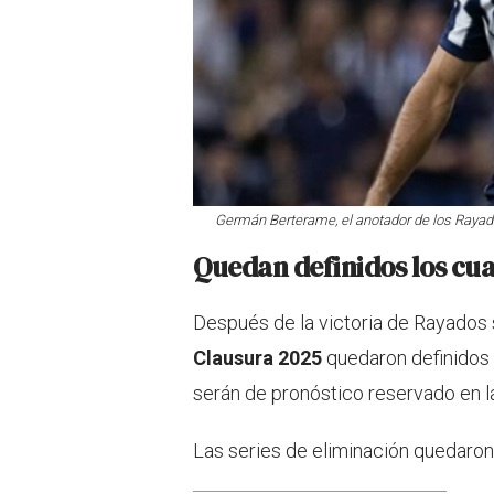
Germán Berterame, el anotador de los Rayad
Quedan definidos los cua
Después de la victoria de Rayado
Clausura 2025
quedaron definidos 
serán de pronóstico reservado en la 
Las series de eliminación quedaron