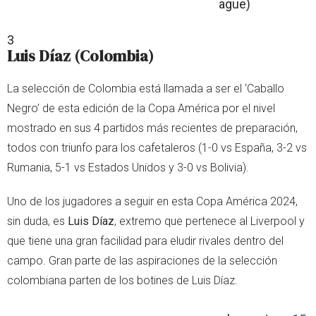
ague)
3
Luis Díaz (Colombia)
La selección de Colombia está llamada a ser el ‘Caballo
Negro’ de esta edición de la Copa América por el nivel
mostrado en sus 4 partidos más recientes de preparación,
todos con triunfo para los cafetaleros (1-0 vs España, 3-2 vs
Rumania, 5-1 vs Estados Unidos y 3-0 vs Bolivia).
Uno de los jugadores a seguir en esta Copa América 2024,
sin duda, es
Luis Díaz
, extremo que pertenece al Liverpool y
que tiene una gran facilidad para eludir rivales dentro del
campo. Gran parte de las aspiraciones de la selección
colombiana parten de los botines de Luis Díaz.