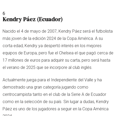
6
Kendry Páez (Ecuador)
Nacido el 4 de mayo de 2007, Kendry Páez será el futbolista
más joven de la edición 2024 de la Copa América. A su
corta edad, Kendry ya despertó interés en los mejores
equipos de Europa, pero fue el Chelsea el que pagó cerca de
17 millones de euros para adquirir su carta, pero será hasta
el verano de 2025 que se incorpore al club inglés.
Actualmente juega para el Independiente del Valle y ha
demostrado una gran categoría jugando como
centrocampista tanto en el club de la Serie A de Ecuador
como en la selección de su país. Sin lugar a dudas, Kendry
Páez es uno de los jugadores a seguir en la Copa América