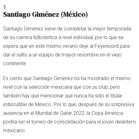
1
Santiago Giménez (México)
Santiago Giménez viene de completar la mejor temporada
de su carrera futbolística a nivel individual, por lo que se
espera que en este mismo verano deje al Feyenoord para
dar el salto a un equipo de mayor renombre en el viejo
continente.
Es cierto que Santiago Giménez no ha mostrado el mismo
nivel con la selección mexicana que con su club, pero
también hay que mencionar que nunca ha sido el titular
indiscutible de México. Por lo que, después de su sorpresiva
ausencia en el Mundial de Qatar 2022, la Copa América
podría ser el torneo de consolidación para el joven delantero
mexicano.