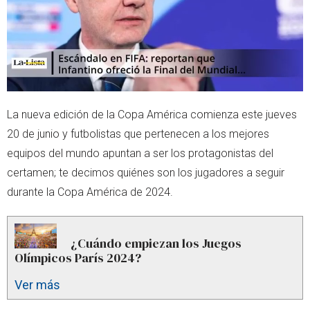
La nueva edición de la Copa América comienza este jueves
20 de junio y futbolistas que pertenecen a los mejores
equipos del mundo apuntan a ser los protagonistas del
certamen; te decimos quiénes son los jugadores a seguir
durante la Copa América de 2024.
¿Cuándo empiezan los Juegos
Olímpicos París 2024?
Ver más