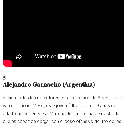
5
Alejandro Garnacho (Argentina)
Si bien todos los reflectores en la selección de Argentina se
van con Lionel Messi, este joven futbolista de 19 años de
edad, que pertenece al Manchester United, ha demostrado
que es capaz de cargar con el peso ofensivo de uno de los