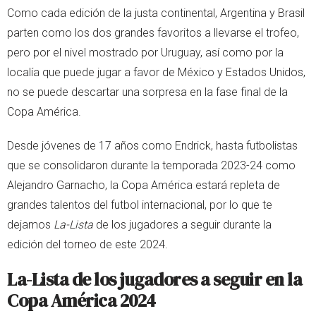
Como cada edición de la justa continental, Argentina y Brasil
parten como los dos grandes favoritos a llevarse el trofeo,
pero por el nivel mostrado por Uruguay, así como por la
localía que puede jugar a favor de México y Estados Unidos,
no se puede descartar una sorpresa en la fase final de la
Copa América.
Desde jóvenes de 17 años como Endrick, hasta futbolistas
que se consolidaron durante la temporada 2023-24 como
Alejandro Garnacho, la Copa América estará repleta de
grandes talentos del futbol internacional, por lo que te
dejamos
La-Lista
de los jugadores a seguir durante la
edición del torneo de este 2024.
La-Lista de los jugadores a seguir en la
Copa América 2024