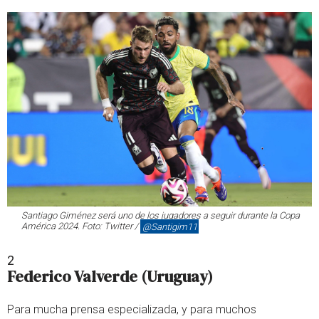
Santiago Giménez será uno de los jugadores a seguir durante la Copa
América 2024. Foto: Twitter /
@Santigim11
2
Federico Valverde (Uruguay)
Para mucha prensa especializada, y para muchos