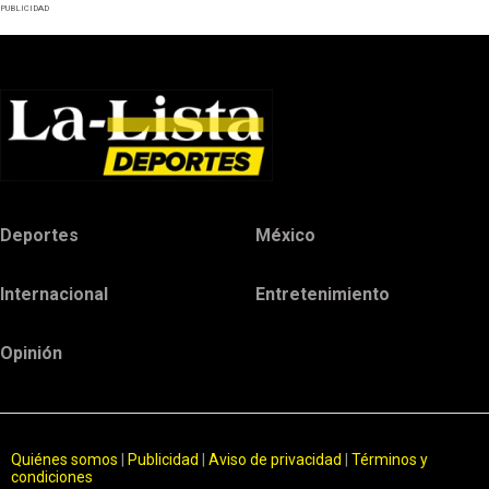
PUBLICIDAD
Deportes
México
Internacional
Entretenimiento
Opinión
Quiénes somos
|
Publicidad
|
Aviso de privacidad
|
Términos y
condiciones