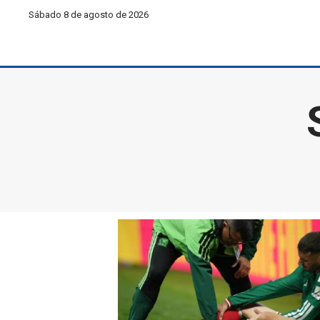
Sábado 8 de agosto de 2026