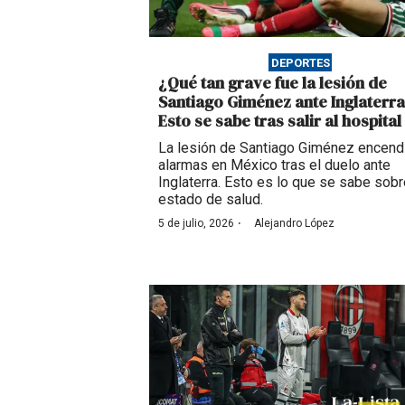
DEPORTES
¿Qué tan grave fue la lesión de
Santiago Giménez ante Inglaterr
Esto se sabe tras salir al hospital
La lesión de Santiago Giménez encend
alarmas en México tras el duelo ante
Inglaterra. Esto es lo que se sabe sobr
estado de salud.
·
5 de julio, 2026
Alejandro López