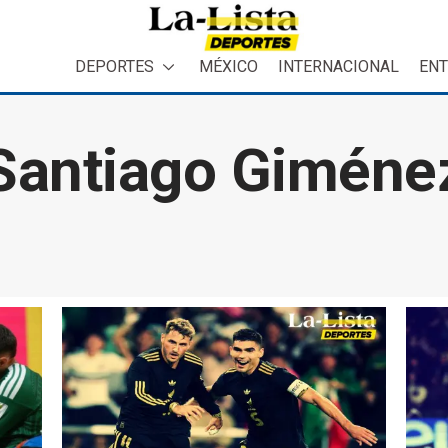
DEPORTES
MÉXICO
INTERNACIONAL
ENT
Santiago Giméne