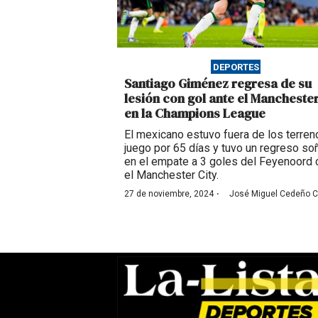
DEPORTES
Santiago Giménez regresa de su
lesión con gol ante el Manchester
en la Champions League
El mexicano estuvo fuera de los terre
juego por 65 días y tuvo un regreso s
en el empate a 3 goles del Feyenoord 
el Manchester City.
·
27 de noviembre, 2024
José Miguel Cedeño 