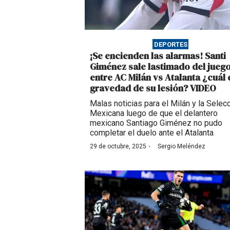
DEPORTES
¡Se encienden las alarmas! Santi
Giménez sale lastimado del jueg
entre AC Milán vs Atalanta ¿cuál 
gravedad de su lesión? VIDEO
Malas noticias para el Milán y la Selec
Mexicana luego de que el delantero
mexicano Santiago Giménez no pudo
completar el duelo ante el Atalanta
·
29 de octubre, 2025
Sergio Meléndez