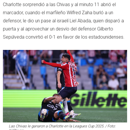
Charlotte sorprendió a las Chivas y al minuto 11 abrió el
marcador, cuando el marfileño Wilfred Zaha burló a un
defensor, le dio un pase al israelí Liel Abada, quien disparó a
puerta y al aprovechar un desvío del defensor Gilberto
Sepúlveda convirtió el 0-1 en favor de los estadounidenses.
Las Chivas le ganaron a Charlotte en la Leagues Cup 2025. / Foto: