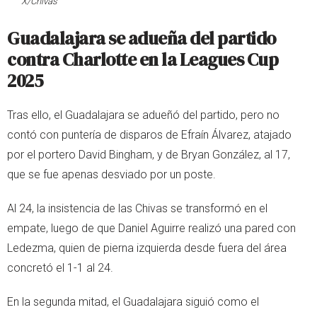
X/Chivas
Guadalajara se adueña del partido
contra Charlotte en la Leagues Cup
2025
Tras ello, el Guadalajara se adueñó del partido, pero no
contó con puntería de disparos de Efraín Álvarez, atajado
por el portero David Bingham, y de Bryan González, al 17,
que se fue apenas desviado por un poste.
Al 24, la insistencia de las Chivas se transformó en el
empate, luego de que Daniel Aguirre realizó una pared con
Ledezma, quien de pierna izquierda desde fuera del área
concretó el 1-1 al 24.
En la segunda mitad, el Guadalajara siguió como el