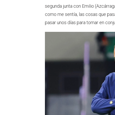
segunda junta con Emilio (Azcárrag
como me sentía, las cosas que pas
pasar unos días para tomar en conju