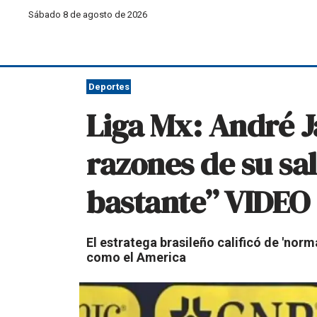
Sábado 8 de agosto de 2026
Deportes
Liga Mx: André Ja
razones de su sal
bastante” VIDEO
El estratega brasileño calificó de 'norm
como el America