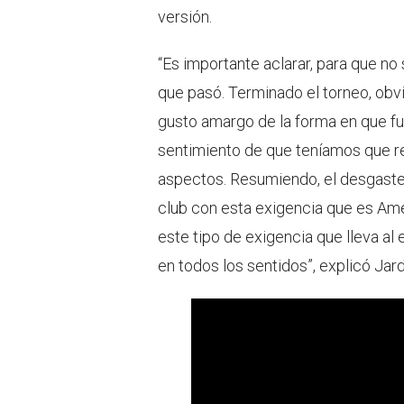
versión.
“Es importante aclarar, para que no
que pasó. Terminado el torneo, obv
gusto amargo de la forma en que fu
sentimiento de que teníamos que re
aspectos. Resumiendo, el desgaste 
club con esta exigencia que es Am
este tipo de exigencia que lleva al 
en todos los sentidos”, explicó Jard