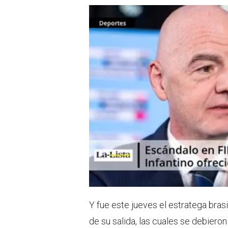
Y fue este jueves el estratega brasil
de su salida, las cuales se debiero