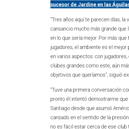
sucesor de Jardine en las Águila
“Tres años aquí te parecen días, la 
cansancio mucho más grande que l
en lo que sería mejor. Por más que t
jugadores, el ambiente es el mejor 
en varios aspectos: con jugadores, 
clubes grandes como este, aún más
objetivos que queríamos”, siguió ex
“Tuve una primera conversación co
pronto él intentó demostrarme que 
Santiago desde que asumió América
cansado en el sentido de la presió
no es fácil estar cerca de ese clu