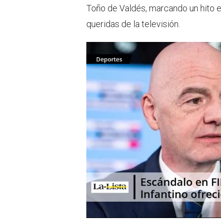
Toño de Valdés, marcando un hito e
queridas de la televisión.