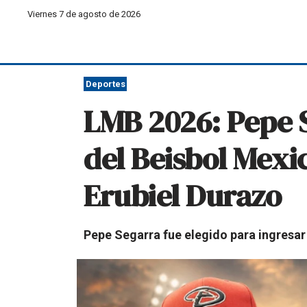
Viernes 7 de agosto de 2026
Deportes
LMB 2026: Pepe S
del Beisbol Mexi
Erubiel Durazo
Pepe Segarra fue elegido para ingresar 