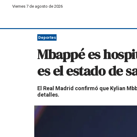
Viernes 7 de agosto de 2026
Deportes
Mbappé es hospit
es el estado de s
El Real Madrid confirmó que Kylian Mbb
detalles.