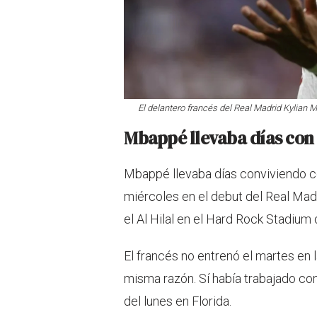
El delantero francés del Real Madrid Kylian M
Mbappé llevaba días con 
Mbappé llevaba días conviviendo co
miércoles en el debut del Real Mad
el Al Hilal en el Hard Rock Stadium
El francés no entrenó el martes en l
misma razón. Sí había trabajado co
del lunes en Florida.