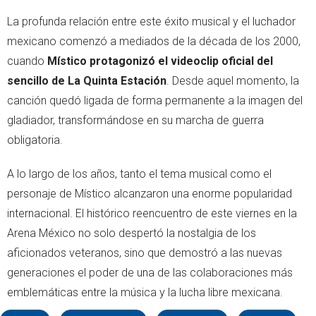
La profunda relación entre este éxito musical y el luchador
mexicano comenzó a mediados de la década de los 2000,
cuando
Místico protagonizó el videoclip oficial del
sencillo de La Quinta Estación
. Desde aquel momento, la
canción quedó ligada de forma permanente a la imagen del
gladiador, transformándose en su marcha de guerra
obligatoria.
A lo largo de los años, tanto el tema musical como el
personaje de Místico alcanzaron una enorme popularidad
internacional. El histórico reencuentro de este viernes en la
Arena México no solo despertó la nostalgia de los
aficionados veteranos, sino que demostró a las nuevas
generaciones el poder de una de las colaboraciones más
emblemáticas entre la música y la lucha libre mexicana.