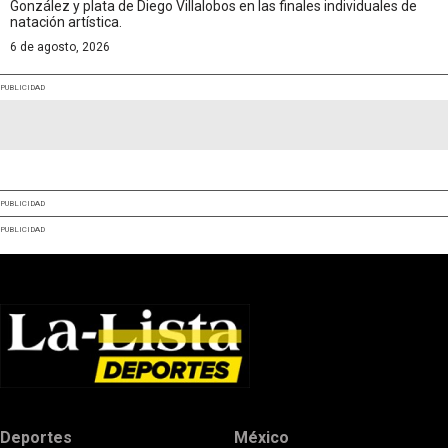
González y plata de Diego Villalobos en las finales individuales de
natación artística.
6 de agosto, 2026
PUBLICIDAD
PUBLICIDAD
PUBLICIDAD
Deportes
México