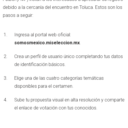
debido a la cercanía del encuentro en Toluca. Estos son los
pasos a seguir:
Ingresa al portal web oficial:
somosmexico.miseleccion.mx
.
Crea un perfil de usuario único completando tus datos
de identificación básicos.
Elige una de las cuatro categorías temáticas
disponibles para el certamen.
Sube tu propuesta visual en alta resolución y comparte
el enlace de votación con tus conocidos.