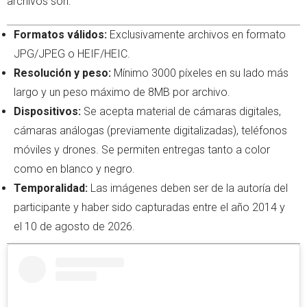
archivos son:
Formatos válidos:
Exclusivamente archivos en formato
JPG/JPEG o HEIF/HEIC.
Resolución y peso:
Mínimo 3000 píxeles en su lado más
largo y un peso máximo de 8MB por archivo.
Dispositivos:
Se acepta material de cámaras digitales,
cámaras análogas (previamente digitalizadas), teléfonos
móviles y drones. Se permiten entregas tanto a color
como en blanco y negro.
Temporalidad:
Las imágenes deben ser de la autoría del
participante y haber sido capturadas entre el año 2014 y
el 10 de agosto de 2026.