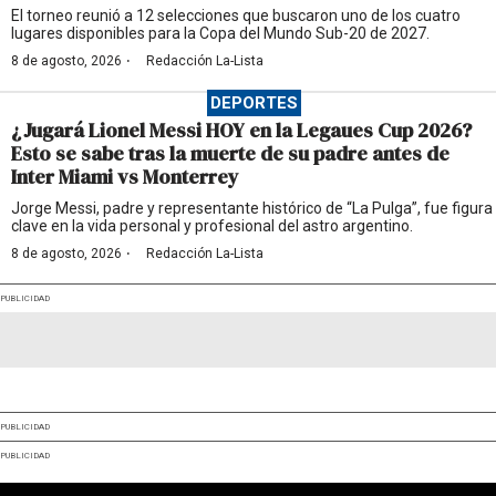
El torneo reunió a 12 selecciones que buscaron uno de los cuatro
lugares disponibles para la Copa del Mundo Sub-20 de 2027.
·
8 de agosto, 2026
Redacción La-Lista
DEPORTES
¿Jugará Lionel Messi HOY en la Legaues Cup 2026?
Esto se sabe tras la muerte de su padre antes de
Inter Miami vs Monterrey
Jorge Messi, padre y representante histórico de “La Pulga”, fue figura
clave en la vida personal y profesional del astro argentino.
·
8 de agosto, 2026
Redacción La-Lista
PUBLICIDAD
PUBLICIDAD
PUBLICIDAD