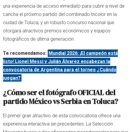
una experiencia de acceso inmediato para cubrir a nivel de
cancha el próximo partido del combinado tricolor en la
ciudad de Toluca, y un robusto concurso nacional que
otorgará atractivos premios económicos y equipos
fotográficos de última generación.
Te recomendamos:
Mundial 2026: ¡El campeón está
listo! Lionel Messi y Julián Álvarez encabezan la
convocatoria de Argentina para el torneo ¿Cuándo
juegan?
¿Cómo ser el fotógrafo OFICIAL del
partido México vs Serbia en Toluca?
El primer gran atractivo de esta convocatoria ofrece una
experiencia interactiva sin precedentes. La Selección