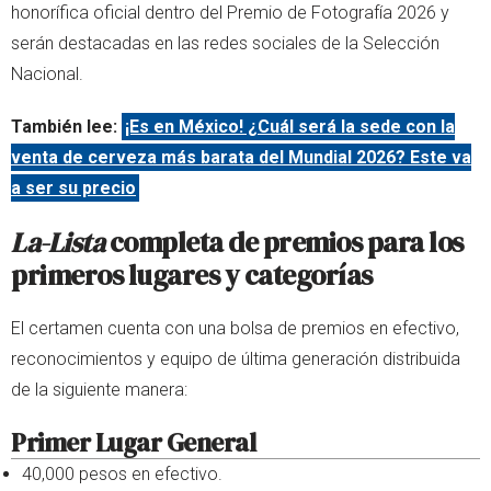
honorífica oficial dentro del Premio de Fotografía 2026 y
serán destacadas en las redes sociales de la Selección
Nacional.
También lee:
¡Es en México! ¿Cuál será la sede con la
venta de cerveza más barata del Mundial 2026? Este va
a ser su precio
La-Lista
completa de premios para los
primeros lugares y categorías
El certamen cuenta con una bolsa de premios en efectivo,
reconocimientos y equipo de última generación distribuida
de la siguiente manera:
Primer Lugar General
40,000 pesos en efectivo.