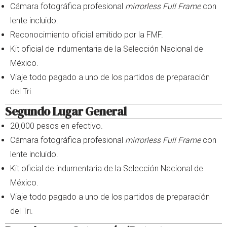
Cámara fotográfica profesional
mirrorless Full Frame
con
lente incluido.
Reconocimiento oficial emitido por la FMF.
Kit oficial de indumentaria de la Selección Nacional de
México.
Viaje todo pagado a uno de los partidos de preparación
del Tri.
Segundo Lugar General
20,000 pesos en efectivo.
Cámara fotográfica profesional
mirrorless Full Frame
con
lente incluido.
Kit oficial de indumentaria de la Selección Nacional de
México.
Viaje todo pagado a uno de los partidos de preparación
del Tri.