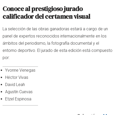
Conoce al prestigioso jurado
calificador del certamen visual
La selección de las obras ganadoras estará a cargo de un
panel de expertos reconocidos internacionalmente en los
ámbitos del periodismo, la fotografía documental y el
entorno deportivo. El jurado de esta edición está compuesto
por:
Yvonne Venegas
Héctor Vivas
David Leah
Agustín Cuevas
Etzel Espinosa