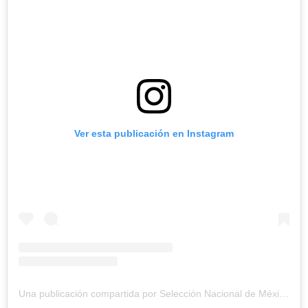
Ver esta publicación en Instagram
Una publicación compartida por Selección Nacional de México (@miseleccionmx)