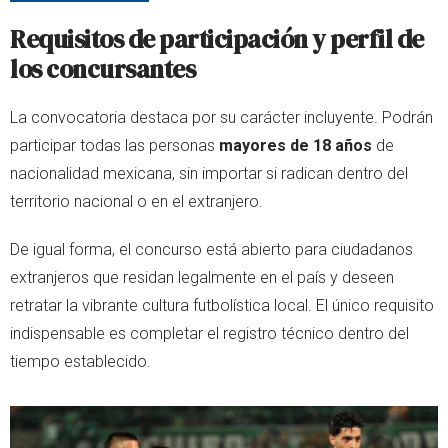
Requisitos de participación y perfil de
los concursantes
La convocatoria destaca por su carácter incluyente. Podrán
participar todas las personas
mayores de 18 años
de
nacionalidad mexicana, sin importar si radican dentro del
territorio nacional o en el extranjero.
De igual forma, el concurso está abierto para ciudadanos
extranjeros que residan legalmente en el país y deseen
retratar la vibrante cultura futbolística local. El único requisito
indispensable es completar el registro técnico dentro del
tiempo establecido.