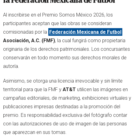
la Federación Mexicana de Futbol
Al inscribirse en el Premio Somos México 2026, los
participantes aceptan que las obras se consideran
comisionadas por la
Federación Mexicana de Futbol
Asociación, A.C. (FMF)
, la cual fungirá como propietaria
originaria de los derechos patrimoniales. Los concursantes
conservarán en todo momento sus derechos morales de
autoría.
Asimismo, se otorga una licencia irrevocable y sin límite
territorial para que la FMF y
AT&T
utilicen las imágenes en
campañas editoriales, de marketing, exhibiciones virtuales y
publicaciones impresas destinadas a la promoción del
premio. Es responsabilidad exclusiva del fotógrafo contar
con las autorizaciones de uso de imagen de las personas
que aparezcan en sus tomas.