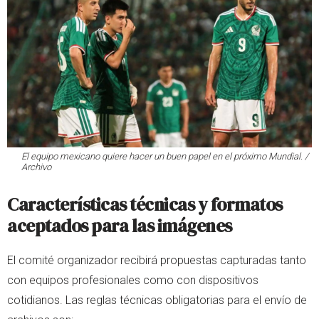
El equipo mexicano quiere hacer un buen papel en el próximo Mundial. /
Archivo
Características técnicas y formatos
aceptados para las imágenes
El comité organizador recibirá propuestas capturadas tanto
con equipos profesionales como con dispositivos
cotidianos. Las reglas técnicas obligatorias para el envío de