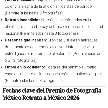
color y la alegría de la afición en los días de partido
(Permite subir hasta 8 fotografías).
Retrato incondicional:
Imágenes enfocadas en la
afición portando el jersey del Tri o elementos de identidad
nacional (Permite subir hasta 8 fotografías).
Personas que Inspiran:
Crónicas visuales y narrativas
documentales de personajes cuyas historias de vida
estén ligadas directamente al balompié (Permite subir de
5 a 12 fotografías).
Futbol en lo cotidiano:
Postales del balompié urbano,
escolar o llanero en los rincones más fantásticos del país
(Permite subir hasta 8 fotografías).
Fechas clave del Premio de Fotografía
México Retrata a México 2026