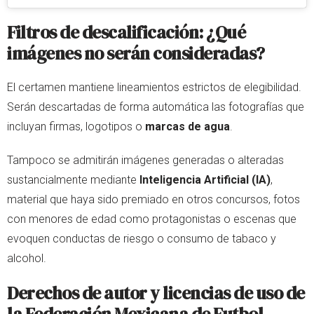
Filtros de descalificación: ¿Qué
imágenes no serán consideradas?
El certamen mantiene lineamientos estrictos de elegibilidad.
Serán descartadas de forma automática las fotografías que
incluyan firmas, logotipos o
marcas de agua
.
Tampoco se admitirán imágenes generadas o alteradas
sustancialmente mediante
Inteligencia Artificial (IA)
,
material que haya sido premiado en otros concursos, fotos
con menores de edad como protagonistas o escenas que
evoquen conductas de riesgo o consumo de tabaco y
alcohol.
Derechos de autor y licencias de uso de