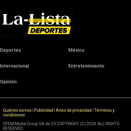
Deportes
México
Internacional
Entretenimiento
Opinión
Quiénes somos
|
Publicidad
|
Aviso de privacidad
|
Términos y
condiciones
OFEM Media Group SA de CV COPYRIGHT (C) 2024. ALL RIGHTS
RESERVED.